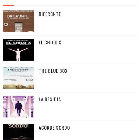
DIFER3NTE
EL CHICO X
THE BLUE BOX
LA DESIDIA
ACORDE SORDO