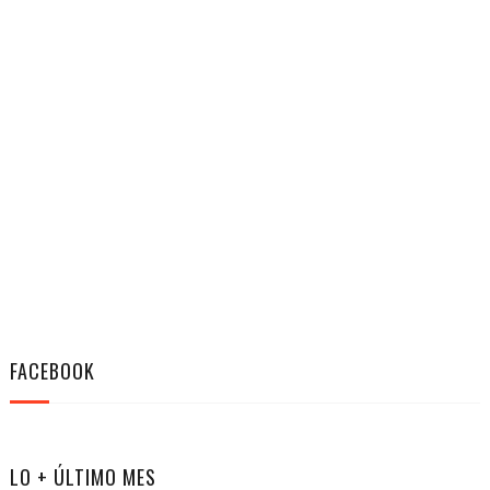
FACEBOOK
LO + ÚLTIMO MES