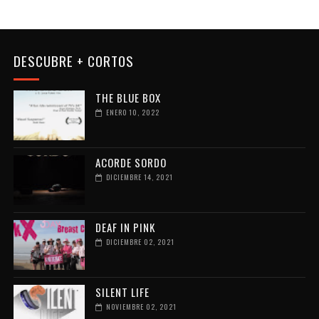
DESCUBRE + CORTOS
THE BLUE BOX
ENERO 10, 2022
ACORDE SORDO
DICIEMBRE 14, 2021
DEAF IN PINK
DICIEMBRE 02, 2021
SILENT LIFE
NOVIEMBRE 02, 2021