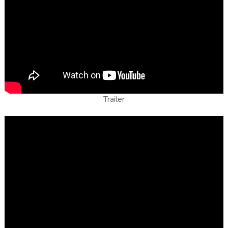
Trailer