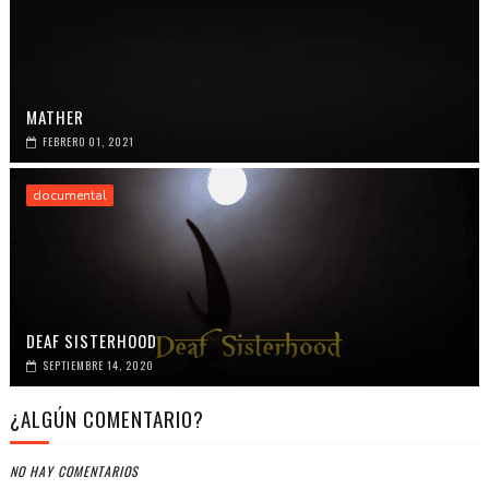
MATHER
FEBRERO 01, 2021
documental
DEAF SISTERHOOD
SEPTIEMBRE 14, 2020
¿ALGÚN COMENTARIO?
NO HAY COMENTARIOS