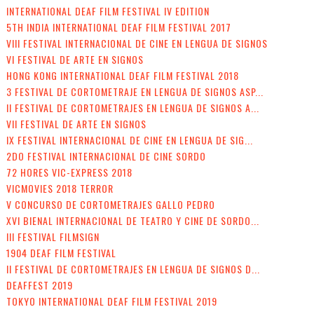
INTERNATIONAL DEAF FILM FESTIVAL IV EDITION
5TH INDIA INTERNATIONAL DEAF FILM FESTIVAL 2017
VIII FESTIVAL INTERNACIONAL DE CINE EN LENGUA DE SIGNOS
VI FESTIVAL DE ARTE EN SIGNOS
HONG KONG INTERNATIONAL DEAF FILM FESTIVAL 2018
3 FESTIVAL DE CORTOMETRAJE EN LENGUA DE SIGNOS ASP...
II FESTIVAL DE CORTOMETRAJES EN LENGUA DE SIGNOS A...
VII FESTIVAL DE ARTE EN SIGNOS
IX FESTIVAL INTERNACIONAL DE CINE EN LENGUA DE SIG...
2DO FESTIVAL INTERNACIONAL DE CINE SORDO
72 HORES VIC-EXPRESS 2018
VICMOVIES 2018 TERROR
V CONCURSO DE CORTOMETRAJES GALLO PEDRO
XVI BIENAL INTERNACIONAL DE TEATRO Y CINE DE SORDO...
III FESTIVAL FILMSIGN
1904 DEAF FILM FESTIVAL
II FESTIVAL DE CORTOMETRAJES EN LENGUA DE SIGNOS D...
DEAFFEST 2019
TOKYO INTERNATIONAL DEAF FILM FESTIVAL 2019