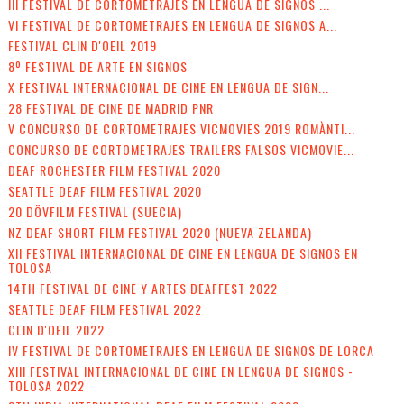
III FESTIVAL DE CORTOMETRAJES EN LENGUA DE SIGNOS ...
VI FESTIVAL DE CORTOMETRAJES EN LENGUA DE SIGNOS A...
FESTIVAL CLIN D'OEIL 2019
8º FESTIVAL DE ARTE EN SIGNOS
X FESTIVAL INTERNACIONAL DE CINE EN LENGUA DE SIGN...
28 FESTIVAL DE CINE DE MADRID PNR
V CONCURSO DE CORTOMETRAJES VICMOVIES 2019 ROMÀNTI...
CONCURSO DE CORTOMETRAJES TRAILERS FALSOS VICMOVIE...
DEAF ROCHESTER FILM FESTIVAL 2020
SEATTLE DEAF FILM FESTIVAL 2020
20 DÖVFILM FESTIVAL (SUECIA)
NZ DEAF SHORT FILM FESTIVAL 2020 (NUEVA ZELANDA)
XII FESTIVAL INTERNACIONAL DE CINE EN LENGUA DE SIGNOS EN
TOLOSA
14TH FESTIVAL DE CINE Y ARTES DEAFFEST 2022
SEATTLE DEAF FILM FESTIVAL 2022
CLIN D'OEIL 2022
IV FESTIVAL DE CORTOMETRAJES EN LENGUA DE SIGNOS DE LORCA
XIII FESTIVAL INTERNACIONAL DE CINE EN LENGUA DE SIGNOS -
TOLOSA 2022