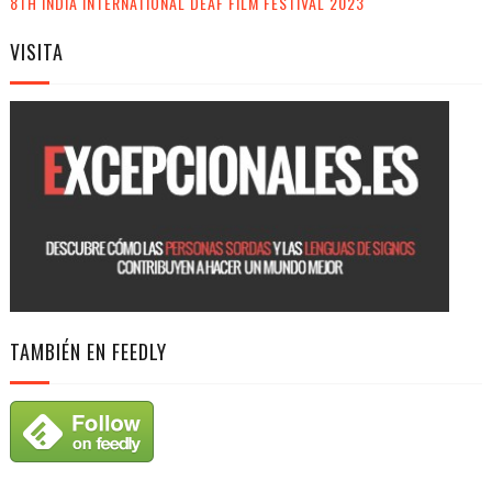
8TH INDIA INTERNATIONAL DEAF FILM FESTIVAL 2023
VISITA
TAMBIÉN EN FEEDLY