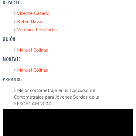
REPARTO:
Vicente Casado
Belén Navas
Verónica Fernández
GUIÓN:
Manuel Colinas
MONTAJE:
Manuel Colinas
PREMIOS:
Mejor cortometraje en el Concurso de
Cortometrajes para Jóvenes Sordos de la
FESORCAM 2007.