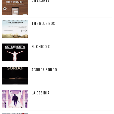
THE BLUE BOX
EL CHICO X
ACORDE SORDO
LA DESIDIA