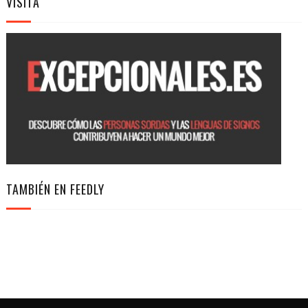
VISITA
TAMBIÉN EN FEEDLY