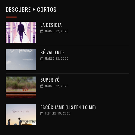
DESCUBRE + CORTOS
LA DESIDIA
MARZO 22, 2020
SÉ VALIENTE
MARZO 22, 2020
SUPER YÓ
MARZO 22, 2020
ESCÚCHAME (LISTEN TO ME)
FEBRERO 19, 2020