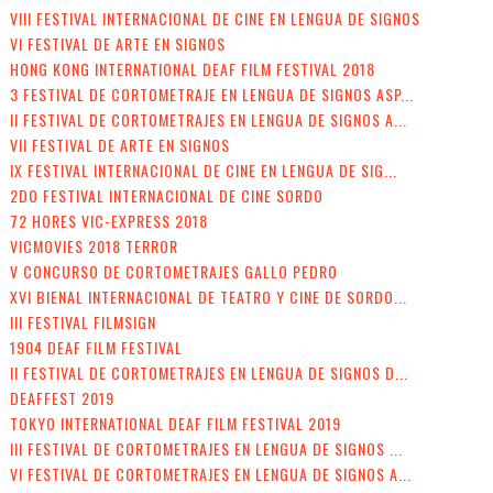
VIII FESTIVAL INTERNACIONAL DE CINE EN LENGUA DE SIGNOS
VI FESTIVAL DE ARTE EN SIGNOS
HONG KONG INTERNATIONAL DEAF FILM FESTIVAL 2018
3 FESTIVAL DE CORTOMETRAJE EN LENGUA DE SIGNOS ASP...
II FESTIVAL DE CORTOMETRAJES EN LENGUA DE SIGNOS A...
VII FESTIVAL DE ARTE EN SIGNOS
IX FESTIVAL INTERNACIONAL DE CINE EN LENGUA DE SIG...
2DO FESTIVAL INTERNACIONAL DE CINE SORDO
72 HORES VIC-EXPRESS 2018
VICMOVIES 2018 TERROR
V CONCURSO DE CORTOMETRAJES GALLO PEDRO
XVI BIENAL INTERNACIONAL DE TEATRO Y CINE DE SORDO...
III FESTIVAL FILMSIGN
1904 DEAF FILM FESTIVAL
II FESTIVAL DE CORTOMETRAJES EN LENGUA DE SIGNOS D...
DEAFFEST 2019
TOKYO INTERNATIONAL DEAF FILM FESTIVAL 2019
III FESTIVAL DE CORTOMETRAJES EN LENGUA DE SIGNOS ...
VI FESTIVAL DE CORTOMETRAJES EN LENGUA DE SIGNOS A...