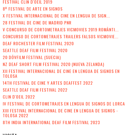
FESTIVAL CLIN D'OEIL 2019
8º FESTIVAL DE ARTE EN SIGNOS
X FESTIVAL INTERNACIONAL DE CINE EN LENGUA DE SIGN...
28 FESTIVAL DE CINE DE MADRID PNR
V CONCURSO DE CORTOMETRAJES VICMOVIES 2019 ROMÀNTI...
CONCURSO DE CORTOMETRAJES TRAILERS FALSOS VICMOVIE...
DEAF ROCHESTER FILM FESTIVAL 2020
SEATTLE DEAF FILM FESTIVAL 2020
20 DÖVFILM FESTIVAL (SUECIA)
NZ DEAF SHORT FILM FESTIVAL 2020 (NUEVA ZELANDA)
XII FESTIVAL INTERNACIONAL DE CINE EN LENGUA DE SIGNOS EN
TOLOSA
14TH FESTIVAL DE CINE Y ARTES DEAFFEST 2022
SEATTLE DEAF FILM FESTIVAL 2022
CLIN D'OEIL 2022
IV FESTIVAL DE CORTOMETRAJES EN LENGUA DE SIGNOS DE LORCA
XIII FESTIVAL INTERNACIONAL DE CINE EN LENGUA DE SIGNOS -
TOLOSA 2022
8TH INDIA INTERNATIONAL DEAF FILM FESTIVAL 2023