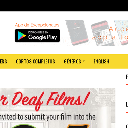
LERS
CORTOS COMPLETOS
GÉNEROS
ENGLISH