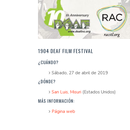
1904 DEAF FILM FESTIVAL
¿CUÁNDO?
Sábado, 27 de abril de 2019
¿DÓNDE?
San Luis, Misuri
(Estados Unidos)
MÁS INFORMACIÓN:
Página web