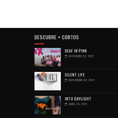
DESCUBRE + CORTOS
DEAF IN PINK
DICIEMBRE 02, 2021
SILENT LIFE
NOVIEMBRE 02, 2021
INTO DAYLIGHT
ABRIL 14, 2021