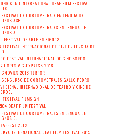
ONG KONG INTERNATIONAL DEAF FILM FESTIVAL
2018
 FESTIVAL DE CORTOMETRAJE EN LENGUA DE
IGNOS ASP...
I FESTIVAL DE CORTOMETRAJES EN LENGUA DE
IGNOS A...
II FESTIVAL DE ARTE EN SIGNOS
X FESTIVAL INTERNACIONAL DE CINE EN LENGUA DE
IG...
DO FESTIVAL INTERNACIONAL DE CINE SORDO
2 HORES VIC-EXPRESS 2018
ICMOVIES 2018 TERROR
V CONCURSO DE CORTOMETRAJES GALLO PEDRO
VI BIENAL INTERNACIONAL DE TEATRO Y CINE DE
ORDO...
II FESTIVAL FILMSIGN
904 DEAF FILM FESTIVAL
I FESTIVAL DE CORTOMETRAJES EN LENGUA DE
IGNOS D...
EAFFEST 2019
OKYO INTERNATIONAL DEAF FILM FESTIVAL 2019