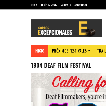
INICIO
ENVÍA TU CORTO
CONTACTO
AVISO LEGAL
INICIO
PRÓXIMOS FESTIVALES
TRAI
1904 DEAF FILM FESTIVAL