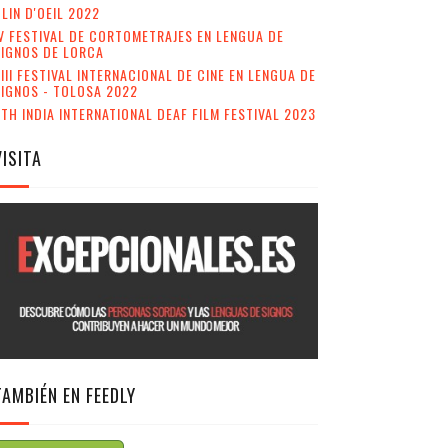
LIN D'OEIL 2022
V FESTIVAL DE CORTOMETRAJES EN LENGUA DE
SIGNOS DE LORCA
III FESTIVAL INTERNACIONAL DE CINE EN LENGUA DE
IGNOS - TOLOSA 2022
TH INDIA INTERNATIONAL DEAF FILM FESTIVAL 2023
VISITA
TAMBIÉN EN FEEDLY