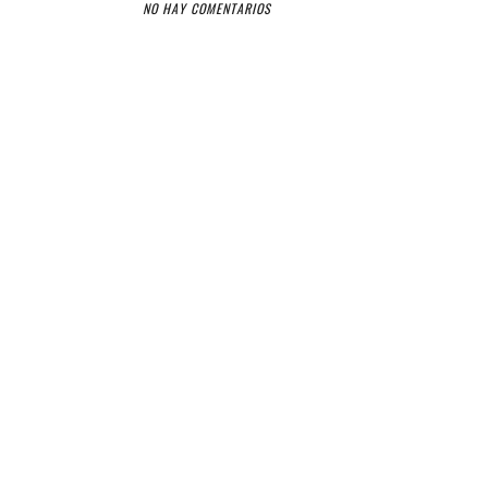
NO HAY COMENTARIOS