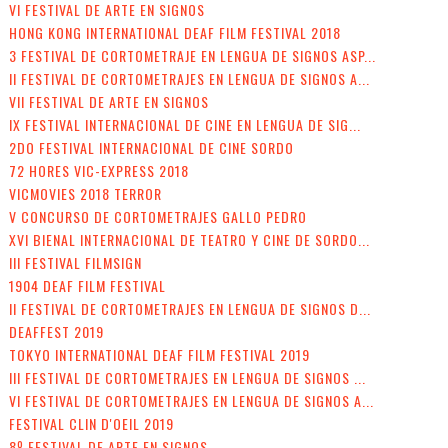
VI FESTIVAL DE ARTE EN SIGNOS
HONG KONG INTERNATIONAL DEAF FILM FESTIVAL 2018
3 FESTIVAL DE CORTOMETRAJE EN LENGUA DE SIGNOS ASP...
II FESTIVAL DE CORTOMETRAJES EN LENGUA DE SIGNOS A...
VII FESTIVAL DE ARTE EN SIGNOS
IX FESTIVAL INTERNACIONAL DE CINE EN LENGUA DE SIG...
2DO FESTIVAL INTERNACIONAL DE CINE SORDO
72 HORES VIC-EXPRESS 2018
VICMOVIES 2018 TERROR
V CONCURSO DE CORTOMETRAJES GALLO PEDRO
XVI BIENAL INTERNACIONAL DE TEATRO Y CINE DE SORDO...
III FESTIVAL FILMSIGN
1904 DEAF FILM FESTIVAL
II FESTIVAL DE CORTOMETRAJES EN LENGUA DE SIGNOS D...
DEAFFEST 2019
TOKYO INTERNATIONAL DEAF FILM FESTIVAL 2019
III FESTIVAL DE CORTOMETRAJES EN LENGUA DE SIGNOS ...
VI FESTIVAL DE CORTOMETRAJES EN LENGUA DE SIGNOS A...
FESTIVAL CLIN D'OEIL 2019
8º FESTIVAL DE ARTE EN SIGNOS