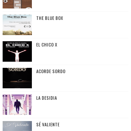
THE BLUE BOX
EL CHICO X
ACORDE SORDO
LA DESIDIA
SÉ VALIENTE