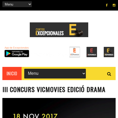
INICIO
III CONCURS VICMOVIES EDICIÓ DRAMA