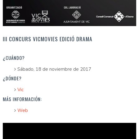
III CONCURS VICMOVIES EDICIÓ DRAMA
¿CUÁNDO?
Sábado, 18 de noviembre de 2017
¿DÓNDE?
Vic
MÁS INFORMACIÓN:
Web