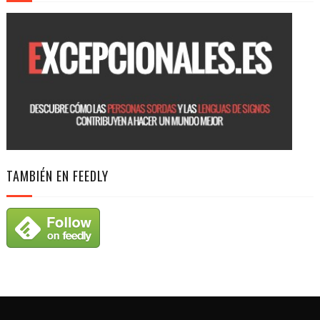
TAMBIÉN EN FEEDLY