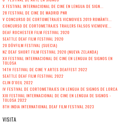
X FESTIVAL INTERNACIONAL DE CINE EN LENGUA DE SIGN...
28 FESTIVAL DE CINE DE MADRID PNR
V CONCURSO DE CORTOMETRAJES VICMOVIES 2019 ROMÀNTI...
CONCURSO DE CORTOMETRAJES TRAILERS FALSOS VICMOVIE...
DEAF ROCHESTER FILM FESTIVAL 2020
SEATTLE DEAF FILM FESTIVAL 2020
20 DÖVFILM FESTIVAL (SUECIA)
NZ DEAF SHORT FILM FESTIVAL 2020 (NUEVA ZELANDA)
XII FESTIVAL INTERNACIONAL DE CINE EN LENGUA DE SIGNOS EN
TOLOSA
14TH FESTIVAL DE CINE Y ARTES DEAFFEST 2022
SEATTLE DEAF FILM FESTIVAL 2022
CLIN D'OEIL 2022
IV FESTIVAL DE CORTOMETRAJES EN LENGUA DE SIGNOS DE LORCA
XIII FESTIVAL INTERNACIONAL DE CINE EN LENGUA DE SIGNOS -
TOLOSA 2022
8TH INDIA INTERNATIONAL DEAF FILM FESTIVAL 2023
VISITA