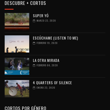
DESCUBRE + CORTOS
SUPER YÓ
MARZO 22, 2020
ESCÚCHAME (LISTEN TO ME)
FEBRERO 19, 2020
LA OTRA MIRADA
FEBRERO 06, 2020
4 QUARTERS OF SILENCE
ENERO 23, 2020
CORTOS POR GÉNERO