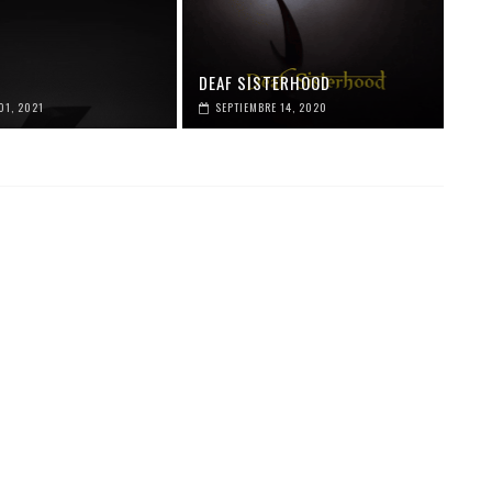
DEAF SISTERHOOD
01, 2021
SEPTIEMBRE 14, 2020