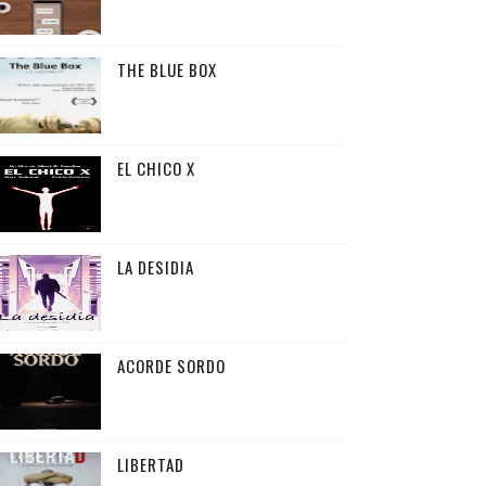
THE BLUE BOX
EL CHICO X
LA DESIDIA
ACORDE SORDO
LIBERTAD