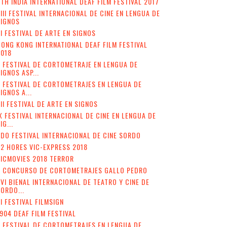
TH INDIA INTERNATIONAL DEAF FILM FESTIVAL 2017
III FESTIVAL INTERNACIONAL DE CINE EN LENGUA DE
SIGNOS
I FESTIVAL DE ARTE EN SIGNOS
ONG KONG INTERNATIONAL DEAF FILM FESTIVAL
2018
 FESTIVAL DE CORTOMETRAJE EN LENGUA DE
IGNOS ASP...
I FESTIVAL DE CORTOMETRAJES EN LENGUA DE
IGNOS A...
II FESTIVAL DE ARTE EN SIGNOS
X FESTIVAL INTERNACIONAL DE CINE EN LENGUA DE
IG...
DO FESTIVAL INTERNACIONAL DE CINE SORDO
2 HORES VIC-EXPRESS 2018
ICMOVIES 2018 TERROR
V CONCURSO DE CORTOMETRAJES GALLO PEDRO
VI BIENAL INTERNACIONAL DE TEATRO Y CINE DE
ORDO...
II FESTIVAL FILMSIGN
904 DEAF FILM FESTIVAL
I FESTIVAL DE CORTOMETRAJES EN LENGUA DE