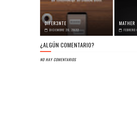
DIFER3NTE
MATHER
DICIEMBRE 20, 2022
FEBRERO 
¿ALGÚN COMENTARIO?
NO HAY COMENTARIOS