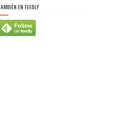
TAMBIÉN EN FEEDLY