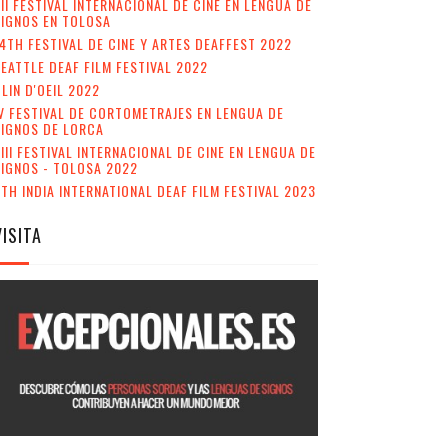
II FESTIVAL INTERNACIONAL DE CINE EN LENGUA DE
IGNOS EN TOLOSA
4TH FESTIVAL DE CINE Y ARTES DEAFFEST 2022
EATTLE DEAF FILM FESTIVAL 2022
LIN D'OEIL 2022
V FESTIVAL DE CORTOMETRAJES EN LENGUA DE
SIGNOS DE LORCA
III FESTIVAL INTERNACIONAL DE CINE EN LENGUA DE
IGNOS - TOLOSA 2022
TH INDIA INTERNATIONAL DEAF FILM FESTIVAL 2023
VISITA