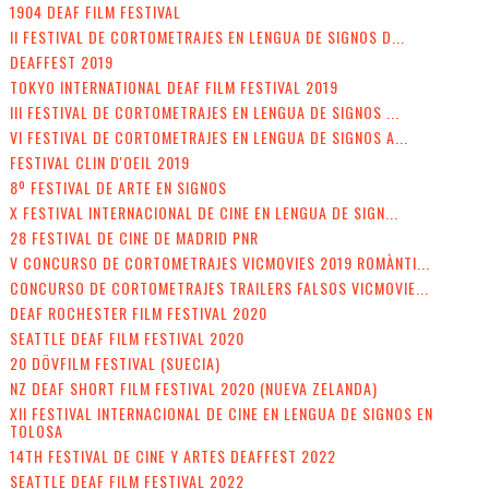
1904 DEAF FILM FESTIVAL
II FESTIVAL DE CORTOMETRAJES EN LENGUA DE SIGNOS D...
DEAFFEST 2019
TOKYO INTERNATIONAL DEAF FILM FESTIVAL 2019
III FESTIVAL DE CORTOMETRAJES EN LENGUA DE SIGNOS ...
VI FESTIVAL DE CORTOMETRAJES EN LENGUA DE SIGNOS A...
FESTIVAL CLIN D'OEIL 2019
8º FESTIVAL DE ARTE EN SIGNOS
X FESTIVAL INTERNACIONAL DE CINE EN LENGUA DE SIGN...
28 FESTIVAL DE CINE DE MADRID PNR
V CONCURSO DE CORTOMETRAJES VICMOVIES 2019 ROMÀNTI...
CONCURSO DE CORTOMETRAJES TRAILERS FALSOS VICMOVIE...
DEAF ROCHESTER FILM FESTIVAL 2020
SEATTLE DEAF FILM FESTIVAL 2020
20 DÖVFILM FESTIVAL (SUECIA)
NZ DEAF SHORT FILM FESTIVAL 2020 (NUEVA ZELANDA)
XII FESTIVAL INTERNACIONAL DE CINE EN LENGUA DE SIGNOS EN
TOLOSA
14TH FESTIVAL DE CINE Y ARTES DEAFFEST 2022
SEATTLE DEAF FILM FESTIVAL 2022