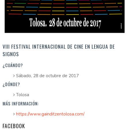
VIII FESTIVAL INTERNACIONAL DE CINE EN LENGUA DE
SIGNOS
¿CUÁNDO?
Sábado, 28 de octubre de 2017
¿DÓNDE?
Tolosa
MÁS INFORMACIÓN:
https://www.gainditzentolosa.com/
FACEBOOK