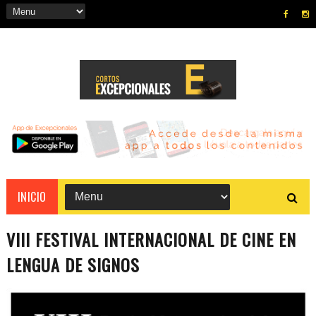
INICIO
VIII FESTIVAL INTERNACIONAL DE CINE EN
LENGUA DE SIGNOS