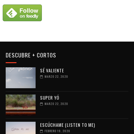
DESCUBRE + CORTOS
SÉ VALIENTE
MARZO 22, 2020
SUPER YÓ
MARZO 22, 2020
ESCÚCHAME (LISTEN TO ME)
FEBRERO 19, 2020