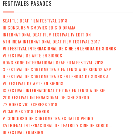
FESTIVALES PASADOS
SEATTLE DEAF FILM FESTIVAL 2018
III CONCURS VICMOVIES EDICIÓ DRAMA
INTERNATIONAL DEAF FILM FESTIVAL IV EDITION
5TH INDIA INTERNATIONAL DEAF FILM FESTIVAL 2017
VIII FESTIVAL INTERNACIONAL DE CINE EN LENGUA DE SIGNOS
VI FESTIVAL DE ARTE EN SIGNOS
HONG KONG INTERNATIONAL DEAF FILM FESTIVAL 2018
3 FESTIVAL DE CORTOMETRAJE EN LENGUA DE SIGNOS ASP...
II FESTIVAL DE CORTOMETRAJES EN LENGUA DE SIGNOS A...
VII FESTIVAL DE ARTE EN SIGNOS
IX FESTIVAL INTERNACIONAL DE CINE EN LENGUA DE SIG...
2DO FESTIVAL INTERNACIONAL DE CINE SORDO
72 HORES VIC-EXPRESS 2018
VICMOVIES 2018 TERROR
V CONCURSO DE CORTOMETRAJES GALLO PEDRO
XVI BIENAL INTERNACIONAL DE TEATRO Y CINE DE SORDO...
III FESTIVAL FILMSIGN