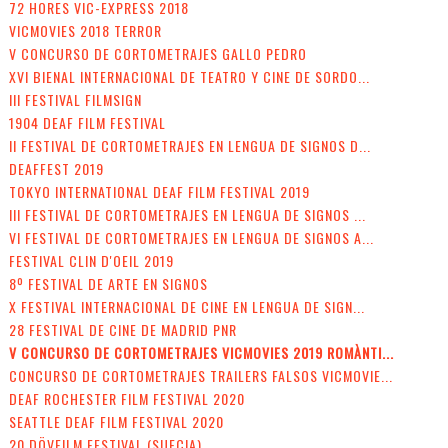
72 HORES VIC-EXPRESS 2018
VICMOVIES 2018 TERROR
V CONCURSO DE CORTOMETRAJES GALLO PEDRO
XVI BIENAL INTERNACIONAL DE TEATRO Y CINE DE SORDO...
III FESTIVAL FILMSIGN
1904 DEAF FILM FESTIVAL
II FESTIVAL DE CORTOMETRAJES EN LENGUA DE SIGNOS D...
DEAFFEST 2019
TOKYO INTERNATIONAL DEAF FILM FESTIVAL 2019
III FESTIVAL DE CORTOMETRAJES EN LENGUA DE SIGNOS ...
VI FESTIVAL DE CORTOMETRAJES EN LENGUA DE SIGNOS A...
FESTIVAL CLIN D'OEIL 2019
8º FESTIVAL DE ARTE EN SIGNOS
X FESTIVAL INTERNACIONAL DE CINE EN LENGUA DE SIGN...
28 FESTIVAL DE CINE DE MADRID PNR
V CONCURSO DE CORTOMETRAJES VICMOVIES 2019 ROMÀNTI...
CONCURSO DE CORTOMETRAJES TRAILERS FALSOS VICMOVIE...
DEAF ROCHESTER FILM FESTIVAL 2020
SEATTLE DEAF FILM FESTIVAL 2020
20 DÖVFILM FESTIVAL (SUECIA)