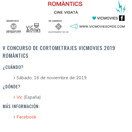
V CONCURSO DE CORTOMETRAJES VICMOVIES 2019
ROMÀNTICS
¿CUÁNDO?
Sábado, 16 de noviembre de 2019
¿DÓNDE?
Vic
(España)
MÁS INFORMACIÓN:
Facebook