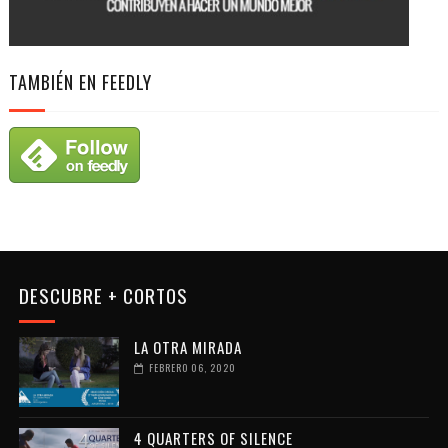
TAMBIÉN EN FEEDLY
DESCUBRE + CORTOS
LA OTRA MIRADA
FEBRERO 06, 2020
4 QUARTERS OF SILENCE