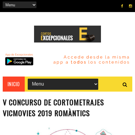
INICIO
V CONCURSO DE CORTOMETRAJES
VICMOVIES 2019 ROMÀNTICS