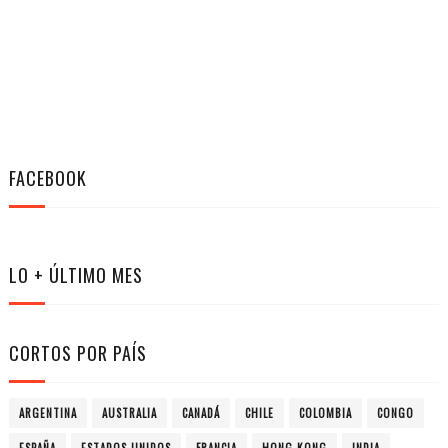
FACEBOOK
LO + ÚLTIMO MES
CORTOS POR PAÍS
ARGENTINA
AUSTRALIA
CANADÁ
CHILE
COLOMBIA
CONGO