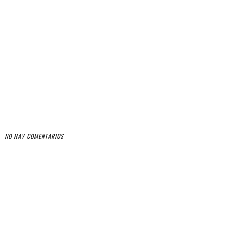
NO HAY COMENTARIOS