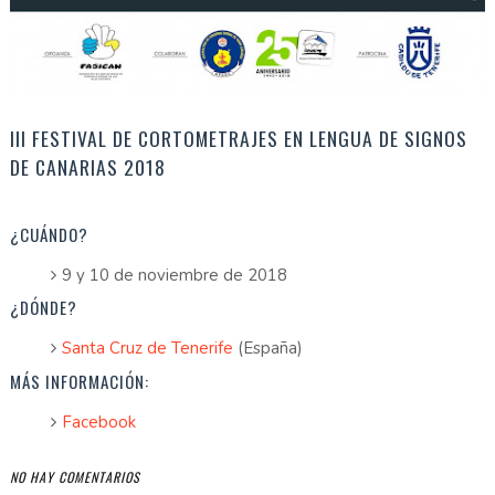
III FESTIVAL DE CORTOMETRAJES EN LENGUA DE SIGNOS
DE CANARIAS 2018
¿CUÁNDO?
9 y 10 de noviembre de 2018
¿DÓNDE?
Santa Cruz de Tenerife
(España)
MÁS INFORMACIÓN:
Facebook
NO HAY COMENTARIOS