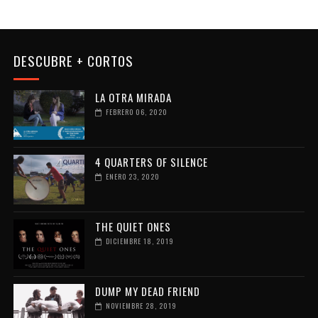
DESCUBRE + CORTOS
LA OTRA MIRADA
FEBRERO 06, 2020
4 QUARTERS OF SILENCE
ENERO 23, 2020
THE QUIET ONES
DICIEMBRE 18, 2019
DUMP MY DEAD FRIEND
NOVIEMBRE 28, 2019