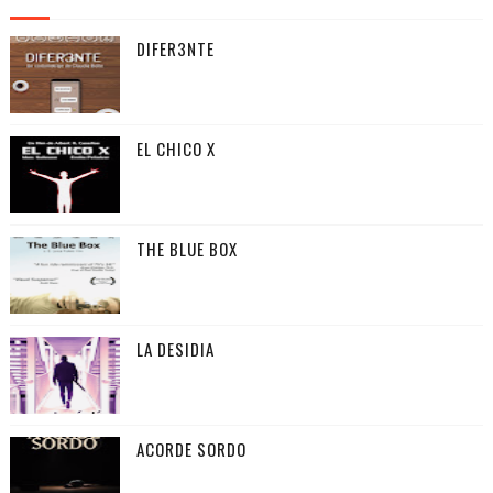
DIFER3NTE
EL CHICO X
THE BLUE BOX
LA DESIDIA
ACORDE SORDO