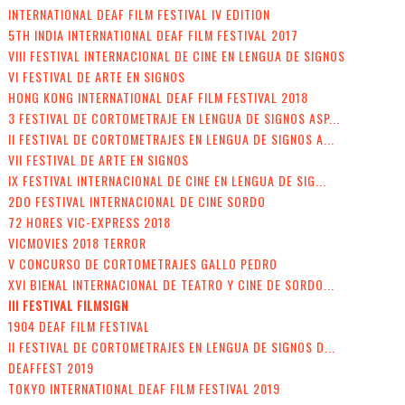
INTERNATIONAL DEAF FILM FESTIVAL IV EDITION
5TH INDIA INTERNATIONAL DEAF FILM FESTIVAL 2017
VIII FESTIVAL INTERNACIONAL DE CINE EN LENGUA DE SIGNOS
VI FESTIVAL DE ARTE EN SIGNOS
HONG KONG INTERNATIONAL DEAF FILM FESTIVAL 2018
3 FESTIVAL DE CORTOMETRAJE EN LENGUA DE SIGNOS ASP...
II FESTIVAL DE CORTOMETRAJES EN LENGUA DE SIGNOS A...
VII FESTIVAL DE ARTE EN SIGNOS
IX FESTIVAL INTERNACIONAL DE CINE EN LENGUA DE SIG...
2DO FESTIVAL INTERNACIONAL DE CINE SORDO
72 HORES VIC-EXPRESS 2018
VICMOVIES 2018 TERROR
V CONCURSO DE CORTOMETRAJES GALLO PEDRO
XVI BIENAL INTERNACIONAL DE TEATRO Y CINE DE SORDO...
III FESTIVAL FILMSIGN
1904 DEAF FILM FESTIVAL
II FESTIVAL DE CORTOMETRAJES EN LENGUA DE SIGNOS D...
DEAFFEST 2019
TOKYO INTERNATIONAL DEAF FILM FESTIVAL 2019