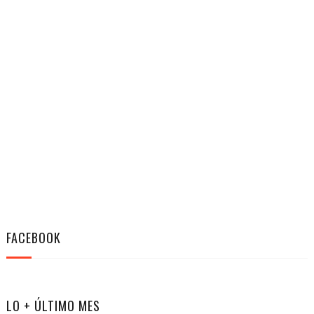
FACEBOOK
LO + ÚLTIMO MES