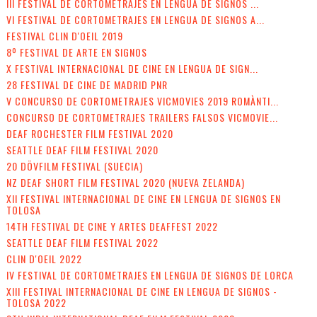
III FESTIVAL DE CORTOMETRAJES EN LENGUA DE SIGNOS ...
VI FESTIVAL DE CORTOMETRAJES EN LENGUA DE SIGNOS A...
FESTIVAL CLIN D'OEIL 2019
8º FESTIVAL DE ARTE EN SIGNOS
X FESTIVAL INTERNACIONAL DE CINE EN LENGUA DE SIGN...
28 FESTIVAL DE CINE DE MADRID PNR
V CONCURSO DE CORTOMETRAJES VICMOVIES 2019 ROMÀNTI...
CONCURSO DE CORTOMETRAJES TRAILERS FALSOS VICMOVIE...
DEAF ROCHESTER FILM FESTIVAL 2020
SEATTLE DEAF FILM FESTIVAL 2020
20 DÖVFILM FESTIVAL (SUECIA)
NZ DEAF SHORT FILM FESTIVAL 2020 (NUEVA ZELANDA)
XII FESTIVAL INTERNACIONAL DE CINE EN LENGUA DE SIGNOS EN
TOLOSA
14TH FESTIVAL DE CINE Y ARTES DEAFFEST 2022
SEATTLE DEAF FILM FESTIVAL 2022
CLIN D'OEIL 2022
IV FESTIVAL DE CORTOMETRAJES EN LENGUA DE SIGNOS DE LORCA
XIII FESTIVAL INTERNACIONAL DE CINE EN LENGUA DE SIGNOS -
TOLOSA 2022