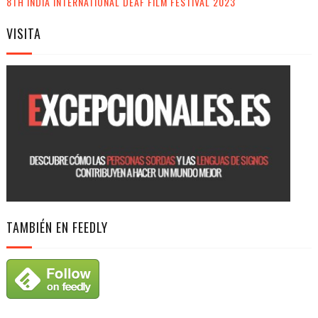
8TH INDIA INTERNATIONAL DEAF FILM FESTIVAL 2023
VISITA
TAMBIÉN EN FEEDLY