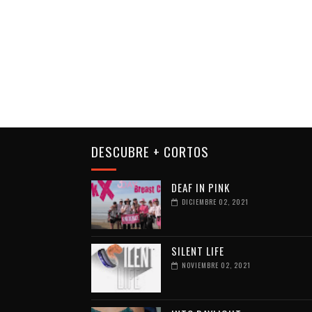
DESCUBRE + CORTOS
DEAF IN PINK
DICIEMBRE 02, 2021
SILENT LIFE
NOVIEMBRE 02, 2021