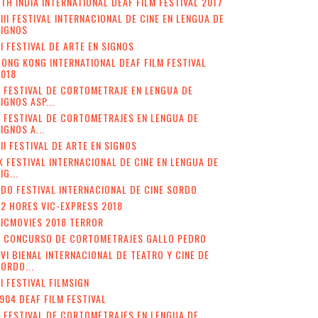
TH INDIA INTERNATIONAL DEAF FILM FESTIVAL 2017
III FESTIVAL INTERNACIONAL DE CINE EN LENGUA DE
SIGNOS
I FESTIVAL DE ARTE EN SIGNOS
ONG KONG INTERNATIONAL DEAF FILM FESTIVAL
2018
 FESTIVAL DE CORTOMETRAJE EN LENGUA DE
IGNOS ASP...
I FESTIVAL DE CORTOMETRAJES EN LENGUA DE
IGNOS A...
II FESTIVAL DE ARTE EN SIGNOS
X FESTIVAL INTERNACIONAL DE CINE EN LENGUA DE
IG...
DO FESTIVAL INTERNACIONAL DE CINE SORDO
2 HORES VIC-EXPRESS 2018
ICMOVIES 2018 TERROR
V CONCURSO DE CORTOMETRAJES GALLO PEDRO
VI BIENAL INTERNACIONAL DE TEATRO Y CINE DE
ORDO...
II FESTIVAL FILMSIGN
904 DEAF FILM FESTIVAL
I FESTIVAL DE CORTOMETRAJES EN LENGUA DE