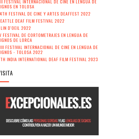
II FESTIVAL INTERNACIONAL DE CINE EN LENGUA DE
IGNOS EN TOLOSA
4TH FESTIVAL DE CINE Y ARTES DEAFFEST 2022
EATTLE DEAF FILM FESTIVAL 2022
LIN D'OEIL 2022
V FESTIVAL DE CORTOMETRAJES EN LENGUA DE
SIGNOS DE LORCA
III FESTIVAL INTERNACIONAL DE CINE EN LENGUA DE
IGNOS - TOLOSA 2022
TH INDIA INTERNATIONAL DEAF FILM FESTIVAL 2023
VISITA