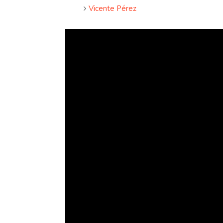
Vicente Pérez