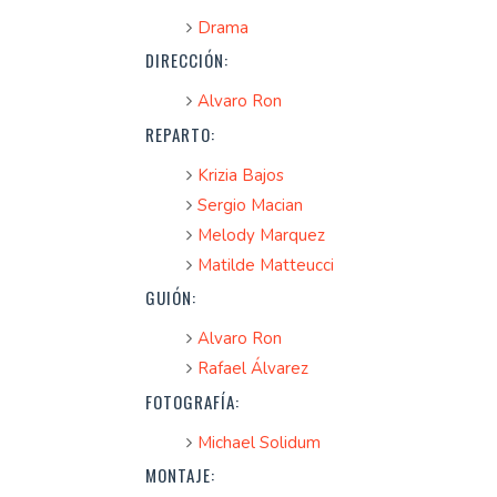
Drama
DIRECCIÓN:
Alvaro Ron
REPARTO:
Krizia Bajos
Sergio Macian
Melody Marquez
Matilde Matteucci
GUIÓN:
Alvaro Ron
Rafael Álvarez
FOTOGRAFÍA:
Michael Solidum
MONTAJE: