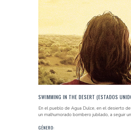
SWIMMING IN THE DESERT (ESTADOS UNIDOS
En el pueblo de Agua Dulce, en el desierto de C
un malhumorado bombero jubilado, a seguir un p
GÉNERO: