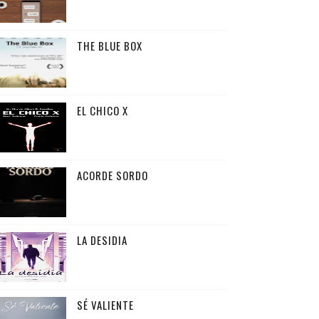
THE BLUE BOX
EL CHICO X
ACORDE SORDO
LA DESIDIA
SÉ VALIENTE