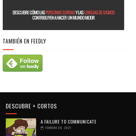
TAMBIÉN EN FEEDLY
DESCUBRE + CORTOS
A FAILURE TO COMMUNICATE
FEBRERO 09, 2021