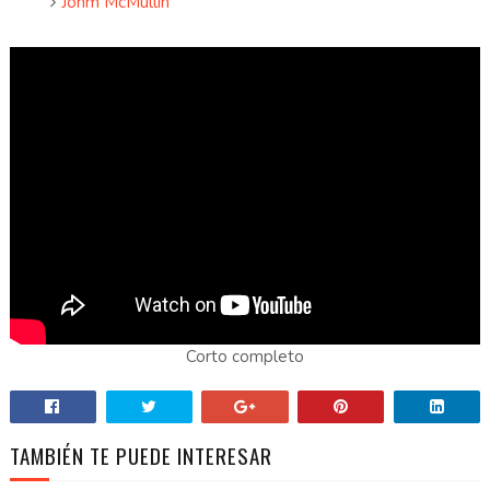
Johm McMullin
Corto completo
TAMBIÉN TE PUEDE INTERESAR