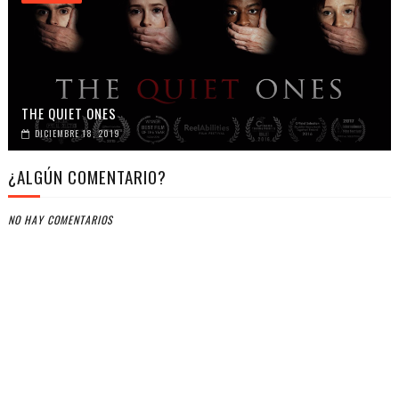
THE QUIET ONES
DICIEMBRE 18, 2019
¿ALGÚN COMENTARIO?
NO HAY COMENTARIOS