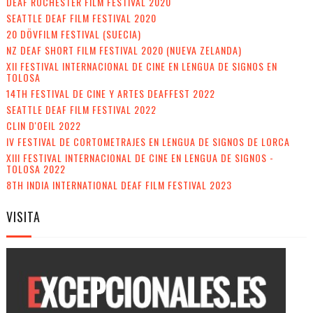
DEAF ROCHESTER FILM FESTIVAL 2020
SEATTLE DEAF FILM FESTIVAL 2020
20 DÖVFILM FESTIVAL (SUECIA)
NZ DEAF SHORT FILM FESTIVAL 2020 (NUEVA ZELANDA)
XII FESTIVAL INTERNACIONAL DE CINE EN LENGUA DE SIGNOS EN
TOLOSA
14TH FESTIVAL DE CINE Y ARTES DEAFFEST 2022
SEATTLE DEAF FILM FESTIVAL 2022
CLIN D'OEIL 2022
IV FESTIVAL DE CORTOMETRAJES EN LENGUA DE SIGNOS DE LORCA
XIII FESTIVAL INTERNACIONAL DE CINE EN LENGUA DE SIGNOS -
TOLOSA 2022
8TH INDIA INTERNATIONAL DEAF FILM FESTIVAL 2023
VISITA