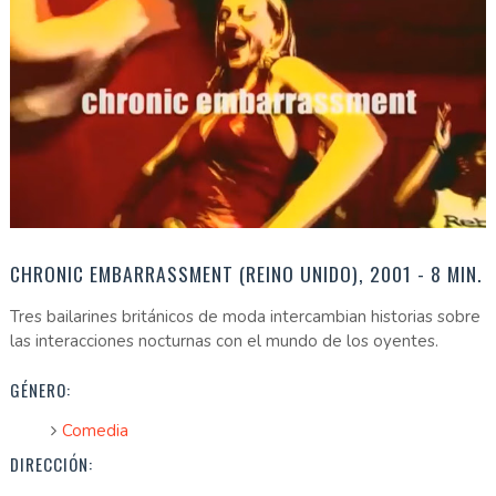
CHRONIC EMBARRASSMENT (REINO UNIDO), 2001 - 8 MIN.
Tres bailarines británicos de moda intercambian historias sobre
las interacciones nocturnas con el mundo de los oyentes.
GÉNERO:
Comedia
DIRECCIÓN: