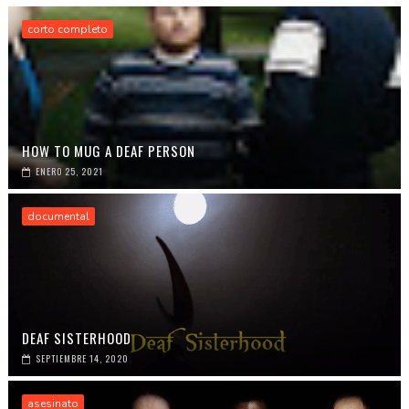
corto completo
HOW TO MUG A DEAF PERSON
ENERO 25, 2021
documental
DEAF SISTERHOOD
SEPTIEMBRE 14, 2020
asesinato