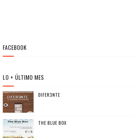
FACEBOOK
LO + ÚLTIMO MES
DIFER3NTE
THE BLUE BOX