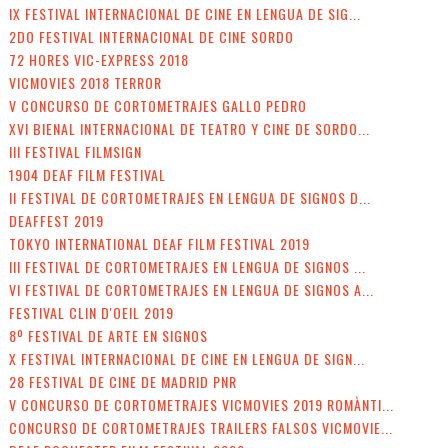
IX FESTIVAL INTERNACIONAL DE CINE EN LENGUA DE SIG...
2DO FESTIVAL INTERNACIONAL DE CINE SORDO
72 HORES VIC-EXPRESS 2018
VICMOVIES 2018 TERROR
V CONCURSO DE CORTOMETRAJES GALLO PEDRO
XVI BIENAL INTERNACIONAL DE TEATRO Y CINE DE SORDO...
III FESTIVAL FILMSIGN
1904 DEAF FILM FESTIVAL
II FESTIVAL DE CORTOMETRAJES EN LENGUA DE SIGNOS D...
DEAFFEST 2019
TOKYO INTERNATIONAL DEAF FILM FESTIVAL 2019
III FESTIVAL DE CORTOMETRAJES EN LENGUA DE SIGNOS ...
VI FESTIVAL DE CORTOMETRAJES EN LENGUA DE SIGNOS A...
FESTIVAL CLIN D'OEIL 2019
8º FESTIVAL DE ARTE EN SIGNOS
X FESTIVAL INTERNACIONAL DE CINE EN LENGUA DE SIGN...
28 FESTIVAL DE CINE DE MADRID PNR
V CONCURSO DE CORTOMETRAJES VICMOVIES 2019 ROMÀNTI...
CONCURSO DE CORTOMETRAJES TRAILERS FALSOS VICMOVIE...