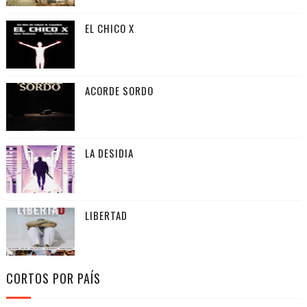
EL CHICO X
ACORDE SORDO
LA DESIDIA
LIBERTAD
CORTOS POR PAÍS