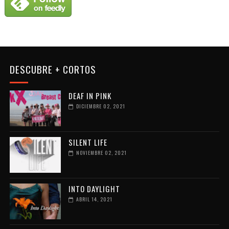
DESCUBRE + CORTOS
DEAF IN PINK
DICIEMBRE 02, 2021
SILENT LIFE
NOVIEMBRE 02, 2021
INTO DAYLIGHT
ABRIL 14, 2021