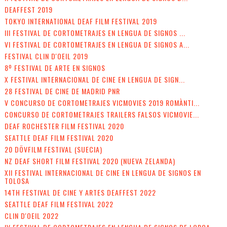
DEAFFEST 2019
TOKYO INTERNATIONAL DEAF FILM FESTIVAL 2019
III FESTIVAL DE CORTOMETRAJES EN LENGUA DE SIGNOS ...
VI FESTIVAL DE CORTOMETRAJES EN LENGUA DE SIGNOS A...
FESTIVAL CLIN D'OEIL 2019
8º FESTIVAL DE ARTE EN SIGNOS
X FESTIVAL INTERNACIONAL DE CINE EN LENGUA DE SIGN...
28 FESTIVAL DE CINE DE MADRID PNR
V CONCURSO DE CORTOMETRAJES VICMOVIES 2019 ROMÀNTI...
CONCURSO DE CORTOMETRAJES TRAILERS FALSOS VICMOVIE...
DEAF ROCHESTER FILM FESTIVAL 2020
SEATTLE DEAF FILM FESTIVAL 2020
20 DÖVFILM FESTIVAL (SUECIA)
NZ DEAF SHORT FILM FESTIVAL 2020 (NUEVA ZELANDA)
XII FESTIVAL INTERNACIONAL DE CINE EN LENGUA DE SIGNOS EN
TOLOSA
14TH FESTIVAL DE CINE Y ARTES DEAFFEST 2022
SEATTLE DEAF FILM FESTIVAL 2022
CLIN D'OEIL 2022