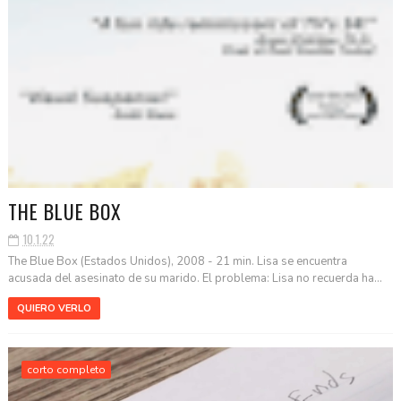
THE BLUE BOX
10.1.22
The Blue Box (Estados Unidos), 2008 - 21 min. Lisa se encuentra
acusada del asesinato de su marido. El problema: Lisa no recuerda ha...
QUIERO VERLO
corto completo