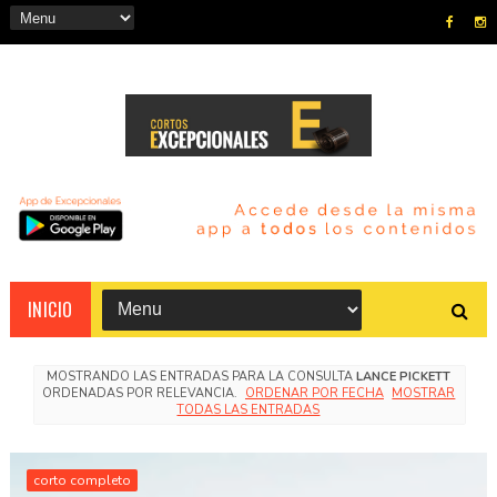
INICIO
MOSTRANDO LAS ENTRADAS PARA LA CONSULTA
LANCE PICKETT
ORDENADAS POR RELEVANCIA.
ORDENAR POR FECHA
MOSTRAR
TODAS LAS ENTRADAS
corto completo