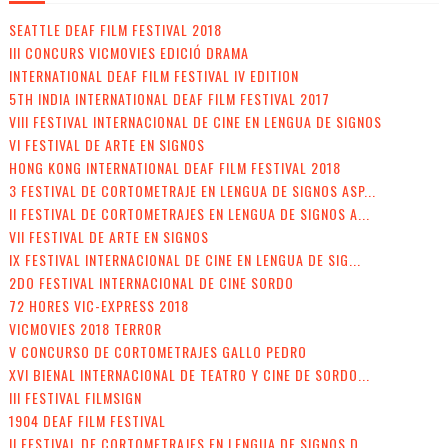
SEATTLE DEAF FILM FESTIVAL 2018
III CONCURS VICMOVIES EDICIÓ DRAMA
INTERNATIONAL DEAF FILM FESTIVAL IV EDITION
5TH INDIA INTERNATIONAL DEAF FILM FESTIVAL 2017
VIII FESTIVAL INTERNACIONAL DE CINE EN LENGUA DE SIGNOS
VI FESTIVAL DE ARTE EN SIGNOS
HONG KONG INTERNATIONAL DEAF FILM FESTIVAL 2018
3 FESTIVAL DE CORTOMETRAJE EN LENGUA DE SIGNOS ASP...
II FESTIVAL DE CORTOMETRAJES EN LENGUA DE SIGNOS A...
VII FESTIVAL DE ARTE EN SIGNOS
IX FESTIVAL INTERNACIONAL DE CINE EN LENGUA DE SIG...
2DO FESTIVAL INTERNACIONAL DE CINE SORDO
72 HORES VIC-EXPRESS 2018
VICMOVIES 2018 TERROR
V CONCURSO DE CORTOMETRAJES GALLO PEDRO
XVI BIENAL INTERNACIONAL DE TEATRO Y CINE DE SORDO...
III FESTIVAL FILMSIGN
1904 DEAF FILM FESTIVAL
II FESTIVAL DE CORTOMETRAJES EN LENGUA DE SIGNOS D...