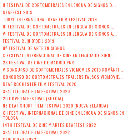
II FESTIVAL DE CORTOMETRAJES EN LENGUA DE SIGNOS D...
DEAFFEST 2019
TOKYO INTERNATIONAL DEAF FILM FESTIVAL 2019
III FESTIVAL DE CORTOMETRAJES EN LENGUA DE SIGNOS ...
VI FESTIVAL DE CORTOMETRAJES EN LENGUA DE SIGNOS A...
FESTIVAL CLIN D'OEIL 2019
8º FESTIVAL DE ARTE EN SIGNOS
X FESTIVAL INTERNACIONAL DE CINE EN LENGUA DE SIGN...
28 FESTIVAL DE CINE DE MADRID PNR
V CONCURSO DE CORTOMETRAJES VICMOVIES 2019 ROMÀNTI...
CONCURSO DE CORTOMETRAJES TRAILERS FALSOS VICMOVIE...
DEAF ROCHESTER FILM FESTIVAL 2020
SEATTLE DEAF FILM FESTIVAL 2020
20 DÖVFILM FESTIVAL (SUECIA)
NZ DEAF SHORT FILM FESTIVAL 2020 (NUEVA ZELANDA)
XII FESTIVAL INTERNACIONAL DE CINE EN LENGUA DE SIGNOS EN
TOLOSA
14TH FESTIVAL DE CINE Y ARTES DEAFFEST 2022
SEATTLE DEAF FILM FESTIVAL 2022
CLIN D'OEIL 2022