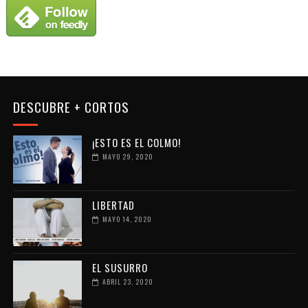
DESCUBRE + CORTOS
¡ESTO ES EL COLMO!
MAYO 29, 2020
LIBERTAD
MAYO 14, 2020
EL SUSURRO
ABRIL 23, 2020