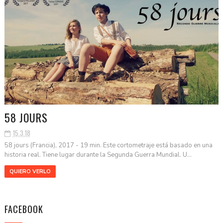
58 JOURS
15.3.18
58 jours (Francia), 2017 - 19 min. Este cortometraje está basado en una
historia real. Tiene lugar durante la Segunda Guerra Mundial. U...
QUIERO VERLO
FACEBOOK