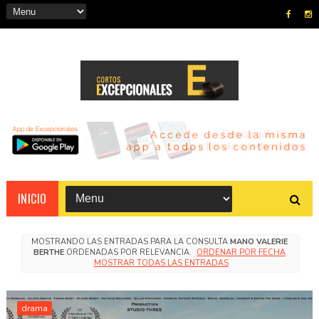
INICIO
MOSTRANDO LAS ENTRADAS PARA LA CONSULTA
MANO VALERIE
BERTHE
ORDENADAS POR RELEVANCIA.
ORDENAR POR FECHA
MOSTRAR TODAS LAS ENTRADAS
drama