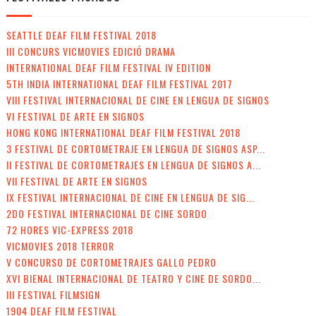
SEATTLE DEAF FILM FESTIVAL 2018
III CONCURS VICMOVIES EDICIÓ DRAMA
INTERNATIONAL DEAF FILM FESTIVAL IV EDITION
5TH INDIA INTERNATIONAL DEAF FILM FESTIVAL 2017
VIII FESTIVAL INTERNACIONAL DE CINE EN LENGUA DE SIGNOS
VI FESTIVAL DE ARTE EN SIGNOS
HONG KONG INTERNATIONAL DEAF FILM FESTIVAL 2018
3 FESTIVAL DE CORTOMETRAJE EN LENGUA DE SIGNOS ASP...
II FESTIVAL DE CORTOMETRAJES EN LENGUA DE SIGNOS A...
VII FESTIVAL DE ARTE EN SIGNOS
IX FESTIVAL INTERNACIONAL DE CINE EN LENGUA DE SIG...
2DO FESTIVAL INTERNACIONAL DE CINE SORDO
72 HORES VIC-EXPRESS 2018
VICMOVIES 2018 TERROR
V CONCURSO DE CORTOMETRAJES GALLO PEDRO
XVI BIENAL INTERNACIONAL DE TEATRO Y CINE DE SORDO...
III FESTIVAL FILMSIGN
1904 DEAF FILM FESTIVAL