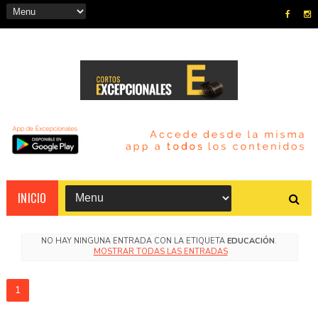
INICIO
NO HAY NINGUNA ENTRADA CON LA ETIQUETA
EDUCACIÓN
.
MOSTRAR TODAS LAS ENTRADAS
1