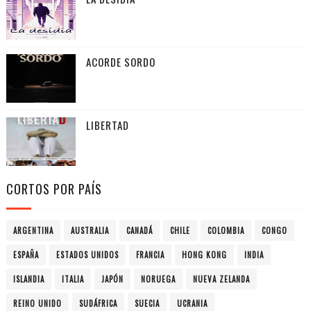
ACORDE SORDO
LIBERTAD
CORTOS POR PAÍS
ARGENTINA
AUSTRALIA
CANADÁ
CHILE
COLOMBIA
CONGO
ESPAÑA
ESTADOS UNIDOS
FRANCIA
HONG KONG
INDIA
ISLANDIA
ITALIA
JAPÓN
NORUEGA
NUEVA ZELANDA
REINO UNIDO
SUDÁFRICA
SUECIA
UCRANIA