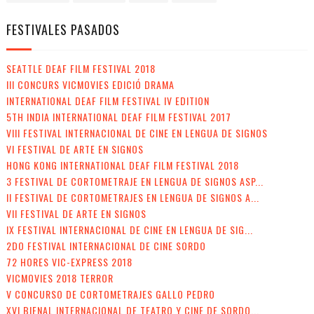
FESTIVALES PASADOS
SEATTLE DEAF FILM FESTIVAL 2018
III CONCURS VICMOVIES EDICIÓ DRAMA
INTERNATIONAL DEAF FILM FESTIVAL IV EDITION
5TH INDIA INTERNATIONAL DEAF FILM FESTIVAL 2017
VIII FESTIVAL INTERNACIONAL DE CINE EN LENGUA DE SIGNOS
VI FESTIVAL DE ARTE EN SIGNOS
HONG KONG INTERNATIONAL DEAF FILM FESTIVAL 2018
3 FESTIVAL DE CORTOMETRAJE EN LENGUA DE SIGNOS ASP...
II FESTIVAL DE CORTOMETRAJES EN LENGUA DE SIGNOS A...
VII FESTIVAL DE ARTE EN SIGNOS
IX FESTIVAL INTERNACIONAL DE CINE EN LENGUA DE SIG...
2DO FESTIVAL INTERNACIONAL DE CINE SORDO
72 HORES VIC-EXPRESS 2018
VICMOVIES 2018 TERROR
V CONCURSO DE CORTOMETRAJES GALLO PEDRO
XVI BIENAL INTERNACIONAL DE TEATRO Y CINE DE SORDO...