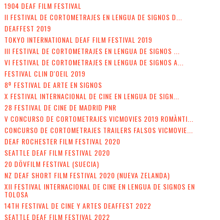
1904 DEAF FILM FESTIVAL
II FESTIVAL DE CORTOMETRAJES EN LENGUA DE SIGNOS D...
DEAFFEST 2019
TOKYO INTERNATIONAL DEAF FILM FESTIVAL 2019
III FESTIVAL DE CORTOMETRAJES EN LENGUA DE SIGNOS ...
VI FESTIVAL DE CORTOMETRAJES EN LENGUA DE SIGNOS A...
FESTIVAL CLIN D'OEIL 2019
8º FESTIVAL DE ARTE EN SIGNOS
X FESTIVAL INTERNACIONAL DE CINE EN LENGUA DE SIGN...
28 FESTIVAL DE CINE DE MADRID PNR
V CONCURSO DE CORTOMETRAJES VICMOVIES 2019 ROMÀNTI...
CONCURSO DE CORTOMETRAJES TRAILERS FALSOS VICMOVIE...
DEAF ROCHESTER FILM FESTIVAL 2020
SEATTLE DEAF FILM FESTIVAL 2020
20 DÖVFILM FESTIVAL (SUECIA)
NZ DEAF SHORT FILM FESTIVAL 2020 (NUEVA ZELANDA)
XII FESTIVAL INTERNACIONAL DE CINE EN LENGUA DE SIGNOS EN
TOLOSA
14TH FESTIVAL DE CINE Y ARTES DEAFFEST 2022
SEATTLE DEAF FILM FESTIVAL 2022