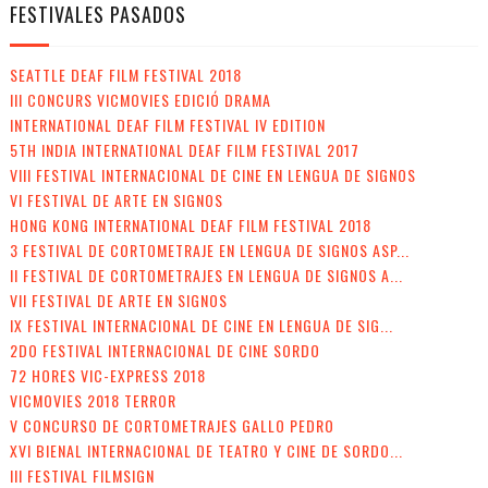
FESTIVALES PASADOS
SEATTLE DEAF FILM FESTIVAL 2018
III CONCURS VICMOVIES EDICIÓ DRAMA
INTERNATIONAL DEAF FILM FESTIVAL IV EDITION
5TH INDIA INTERNATIONAL DEAF FILM FESTIVAL 2017
VIII FESTIVAL INTERNACIONAL DE CINE EN LENGUA DE SIGNOS
VI FESTIVAL DE ARTE EN SIGNOS
HONG KONG INTERNATIONAL DEAF FILM FESTIVAL 2018
3 FESTIVAL DE CORTOMETRAJE EN LENGUA DE SIGNOS ASP...
II FESTIVAL DE CORTOMETRAJES EN LENGUA DE SIGNOS A...
VII FESTIVAL DE ARTE EN SIGNOS
IX FESTIVAL INTERNACIONAL DE CINE EN LENGUA DE SIG...
2DO FESTIVAL INTERNACIONAL DE CINE SORDO
72 HORES VIC-EXPRESS 2018
VICMOVIES 2018 TERROR
V CONCURSO DE CORTOMETRAJES GALLO PEDRO
XVI BIENAL INTERNACIONAL DE TEATRO Y CINE DE SORDO...
III FESTIVAL FILMSIGN