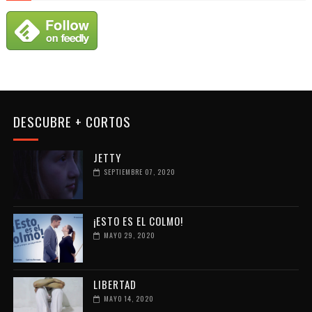
DESCUBRE + CORTOS
JETTY
SEPTIEMBRE 07, 2020
¡ESTO ES EL COLMO!
MAYO 29, 2020
LIBERTAD
MAYO 14, 2020