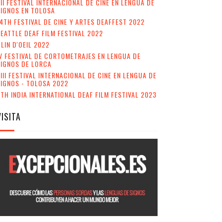
II FESTIVAL INTERNACIONAL DE CINE EN LENGUA DE
IGNOS EN TOLOSA
4TH FESTIVAL DE CINE Y ARTES DEAFFEST 2022
EATTLE DEAF FILM FESTIVAL 2022
LIN D'OEIL 2022
V FESTIVAL DE CORTOMETRAJES EN LENGUA DE
SIGNOS DE LORCA
III FESTIVAL INTERNACIONAL DE CINE EN LENGUA DE
IGNOS - TOLOSA 2022
TH INDIA INTERNATIONAL DEAF FILM FESTIVAL 2023
VISITA