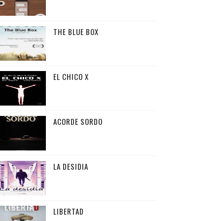
THE BLUE BOX
EL CHICO X
ACORDE SORDO
LA DESIDIA
LIBERTAD