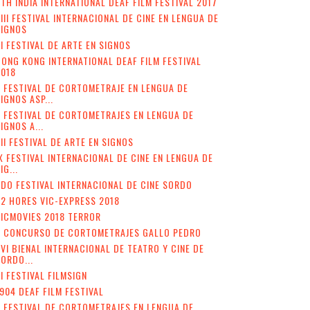
TH INDIA INTERNATIONAL DEAF FILM FESTIVAL 2017
III FESTIVAL INTERNACIONAL DE CINE EN LENGUA DE
SIGNOS
I FESTIVAL DE ARTE EN SIGNOS
ONG KONG INTERNATIONAL DEAF FILM FESTIVAL
2018
 FESTIVAL DE CORTOMETRAJE EN LENGUA DE
IGNOS ASP...
I FESTIVAL DE CORTOMETRAJES EN LENGUA DE
IGNOS A...
II FESTIVAL DE ARTE EN SIGNOS
X FESTIVAL INTERNACIONAL DE CINE EN LENGUA DE
IG...
DO FESTIVAL INTERNACIONAL DE CINE SORDO
2 HORES VIC-EXPRESS 2018
ICMOVIES 2018 TERROR
V CONCURSO DE CORTOMETRAJES GALLO PEDRO
VI BIENAL INTERNACIONAL DE TEATRO Y CINE DE
ORDO...
II FESTIVAL FILMSIGN
904 DEAF FILM FESTIVAL
I FESTIVAL DE CORTOMETRAJES EN LENGUA DE