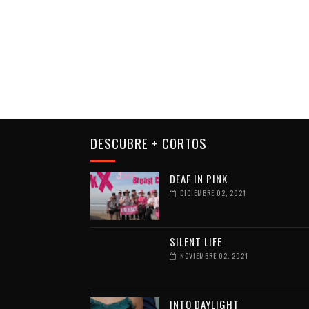
DESCUBRE + CORTOS
DEAF IN PINK
DICIEMBRE 02, 2021
SILENT LIFE
NOVIEMBRE 02, 2021
INTO DAYLIGHT