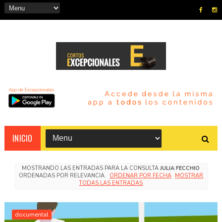
INICIO
MOSTRANDO LAS ENTRADAS PARA LA CONSULTA
JULIA FECCHIO
ORDENADAS POR RELEVANCIA.
ORDENAR POR FECHA
MOSTRAR
TODAS LAS ENTRADAS
documental