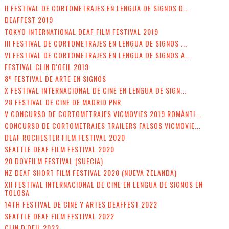
II FESTIVAL DE CORTOMETRAJES EN LENGUA DE SIGNOS D...
DEAFFEST 2019
TOKYO INTERNATIONAL DEAF FILM FESTIVAL 2019
III FESTIVAL DE CORTOMETRAJES EN LENGUA DE SIGNOS ...
VI FESTIVAL DE CORTOMETRAJES EN LENGUA DE SIGNOS A...
FESTIVAL CLIN D'OEIL 2019
8º FESTIVAL DE ARTE EN SIGNOS
X FESTIVAL INTERNACIONAL DE CINE EN LENGUA DE SIGN...
28 FESTIVAL DE CINE DE MADRID PNR
V CONCURSO DE CORTOMETRAJES VICMOVIES 2019 ROMÀNTI...
CONCURSO DE CORTOMETRAJES TRAILERS FALSOS VICMOVIE...
DEAF ROCHESTER FILM FESTIVAL 2020
SEATTLE DEAF FILM FESTIVAL 2020
20 DÖVFILM FESTIVAL (SUECIA)
NZ DEAF SHORT FILM FESTIVAL 2020 (NUEVA ZELANDA)
XII FESTIVAL INTERNACIONAL DE CINE EN LENGUA DE SIGNOS EN
TOLOSA
14TH FESTIVAL DE CINE Y ARTES DEAFFEST 2022
SEATTLE DEAF FILM FESTIVAL 2022
CLIN D'OEIL 2022