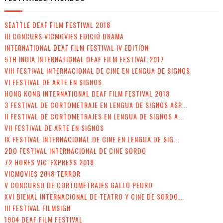
SEATTLE DEAF FILM FESTIVAL 2018
III CONCURS VICMOVIES EDICIÓ DRAMA
INTERNATIONAL DEAF FILM FESTIVAL IV EDITION
5TH INDIA INTERNATIONAL DEAF FILM FESTIVAL 2017
VIII FESTIVAL INTERNACIONAL DE CINE EN LENGUA DE SIGNOS
VI FESTIVAL DE ARTE EN SIGNOS
HONG KONG INTERNATIONAL DEAF FILM FESTIVAL 2018
3 FESTIVAL DE CORTOMETRAJE EN LENGUA DE SIGNOS ASP...
II FESTIVAL DE CORTOMETRAJES EN LENGUA DE SIGNOS A...
VII FESTIVAL DE ARTE EN SIGNOS
IX FESTIVAL INTERNACIONAL DE CINE EN LENGUA DE SIG...
2DO FESTIVAL INTERNACIONAL DE CINE SORDO
72 HORES VIC-EXPRESS 2018
VICMOVIES 2018 TERROR
V CONCURSO DE CORTOMETRAJES GALLO PEDRO
XVI BIENAL INTERNACIONAL DE TEATRO Y CINE DE SORDO...
III FESTIVAL FILMSIGN
1904 DEAF FILM FESTIVAL