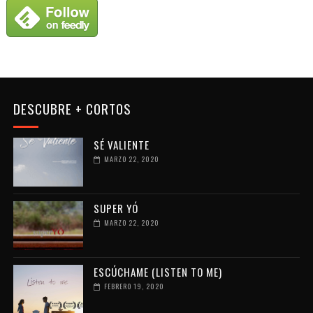
DESCUBRE + CORTOS
SÉ VALIENTE
MARZO 22, 2020
SUPER YÓ
MARZO 22, 2020
ESCÚCHAME (LISTEN TO ME)
FEBRERO 19, 2020