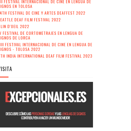
II FESTIVAL INTERNACIONAL DE CINE EN LENGUA DE
IGNOS EN TOLOSA
4TH FESTIVAL DE CINE Y ARTES DEAFFEST 2022
EATTLE DEAF FILM FESTIVAL 2022
LIN D'OEIL 2022
V FESTIVAL DE CORTOMETRAJES EN LENGUA DE
SIGNOS DE LORCA
III FESTIVAL INTERNACIONAL DE CINE EN LENGUA DE
IGNOS - TOLOSA 2022
TH INDIA INTERNATIONAL DEAF FILM FESTIVAL 2023
VISITA