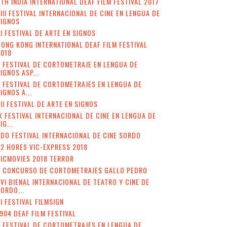
TH INDIA INTERNATIONAL DEAF FILM FESTIVAL 2017
III FESTIVAL INTERNACIONAL DE CINE EN LENGUA DE
SIGNOS
I FESTIVAL DE ARTE EN SIGNOS
ONG KONG INTERNATIONAL DEAF FILM FESTIVAL
2018
 FESTIVAL DE CORTOMETRAJE EN LENGUA DE
IGNOS ASP...
I FESTIVAL DE CORTOMETRAJES EN LENGUA DE
IGNOS A...
II FESTIVAL DE ARTE EN SIGNOS
X FESTIVAL INTERNACIONAL DE CINE EN LENGUA DE
IG...
DO FESTIVAL INTERNACIONAL DE CINE SORDO
2 HORES VIC-EXPRESS 2018
ICMOVIES 2018 TERROR
V CONCURSO DE CORTOMETRAJES GALLO PEDRO
VI BIENAL INTERNACIONAL DE TEATRO Y CINE DE
ORDO...
II FESTIVAL FILMSIGN
904 DEAF FILM FESTIVAL
I FESTIVAL DE CORTOMETRAJES EN LENGUA DE