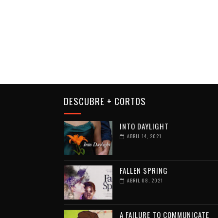
DESCUBRE + CORTOS
INTO DAYLIGHT
ABRIL 14, 2021
FALLEN SPRING
ABRIL 08, 2021
A FAILURE TO COMMUNICATE