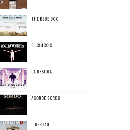
THE BLUE BOX
EL CHICO X
LA DESIDIA
ACORDE SORDO
LIBERTAD