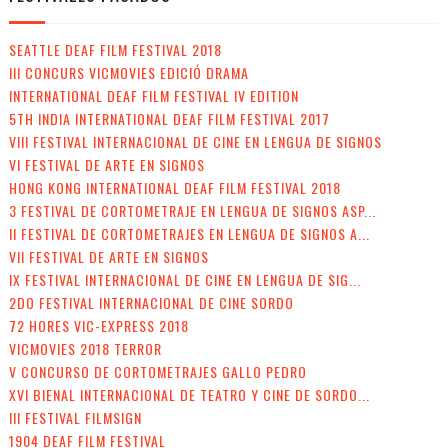
SEATTLE DEAF FILM FESTIVAL 2018
III CONCURS VICMOVIES EDICIÓ DRAMA
INTERNATIONAL DEAF FILM FESTIVAL IV EDITION
5TH INDIA INTERNATIONAL DEAF FILM FESTIVAL 2017
VIII FESTIVAL INTERNACIONAL DE CINE EN LENGUA DE SIGNOS
VI FESTIVAL DE ARTE EN SIGNOS
HONG KONG INTERNATIONAL DEAF FILM FESTIVAL 2018
3 FESTIVAL DE CORTOMETRAJE EN LENGUA DE SIGNOS ASP...
II FESTIVAL DE CORTOMETRAJES EN LENGUA DE SIGNOS A...
VII FESTIVAL DE ARTE EN SIGNOS
IX FESTIVAL INTERNACIONAL DE CINE EN LENGUA DE SIG...
2DO FESTIVAL INTERNACIONAL DE CINE SORDO
72 HORES VIC-EXPRESS 2018
VICMOVIES 2018 TERROR
V CONCURSO DE CORTOMETRAJES GALLO PEDRO
XVI BIENAL INTERNACIONAL DE TEATRO Y CINE DE SORDO...
III FESTIVAL FILMSIGN
1904 DEAF FILM FESTIVAL