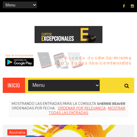
INICIO
MOSTRANDO LAS ENTRADAS PARA LA CONSULTA
SHERRIE BEAVER
ORDENADAS POR FECHA.
ORDENAR POR RELEVANCIA
MOSTRAR
TODAS LAS ENTRADAS
Australia