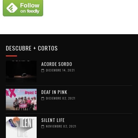
DESCUBRE + CORTOS
ACORDE SORDO
DICIEMBRE 14, 2021
DEAF IN PINK
DICIEMBRE 02, 2021
SILENT LIFE
NOVIEMBRE 02, 2021