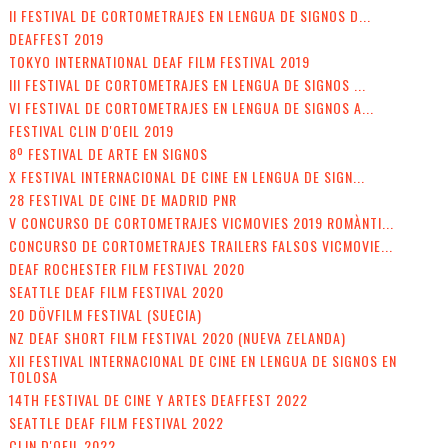
II FESTIVAL DE CORTOMETRAJES EN LENGUA DE SIGNOS D...
DEAFFEST 2019
TOKYO INTERNATIONAL DEAF FILM FESTIVAL 2019
III FESTIVAL DE CORTOMETRAJES EN LENGUA DE SIGNOS ...
VI FESTIVAL DE CORTOMETRAJES EN LENGUA DE SIGNOS A...
FESTIVAL CLIN D'OEIL 2019
8º FESTIVAL DE ARTE EN SIGNOS
X FESTIVAL INTERNACIONAL DE CINE EN LENGUA DE SIGN...
28 FESTIVAL DE CINE DE MADRID PNR
V CONCURSO DE CORTOMETRAJES VICMOVIES 2019 ROMÀNTI...
CONCURSO DE CORTOMETRAJES TRAILERS FALSOS VICMOVIE...
DEAF ROCHESTER FILM FESTIVAL 2020
SEATTLE DEAF FILM FESTIVAL 2020
20 DÖVFILM FESTIVAL (SUECIA)
NZ DEAF SHORT FILM FESTIVAL 2020 (NUEVA ZELANDA)
XII FESTIVAL INTERNACIONAL DE CINE EN LENGUA DE SIGNOS EN
TOLOSA
14TH FESTIVAL DE CINE Y ARTES DEAFFEST 2022
SEATTLE DEAF FILM FESTIVAL 2022
CLIN D'OEIL 2022