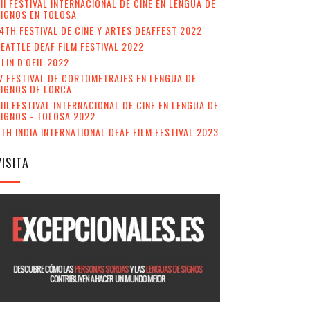
II FESTIVAL INTERNACIONAL DE CINE EN LENGUA DE
IGNOS EN TOLOSA
4TH FESTIVAL DE CINE Y ARTES DEAFFEST 2022
EATTLE DEAF FILM FESTIVAL 2022
LIN D'OEIL 2022
V FESTIVAL DE CORTOMETRAJES EN LENGUA DE
SIGNOS DE LORCA
III FESTIVAL INTERNACIONAL DE CINE EN LENGUA DE
IGNOS - TOLOSA 2022
TH INDIA INTERNATIONAL DEAF FILM FESTIVAL 2023
VISITA