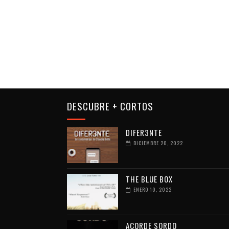
DESCUBRE + CORTOS
DIFER3NTE
DICIEMBRE 20, 2022
THE BLUE BOX
ENERO 10, 2022
ACORDE SORDO