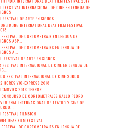
TH INDIA INTERNATIONAL DEAF FILM FESTIVAL 2017
III FESTIVAL INTERNACIONAL DE CINE EN LENGUA DE
SIGNOS
I FESTIVAL DE ARTE EN SIGNOS
ONG KONG INTERNATIONAL DEAF FILM FESTIVAL
2018
 FESTIVAL DE CORTOMETRAJE EN LENGUA DE
IGNOS ASP...
I FESTIVAL DE CORTOMETRAJES EN LENGUA DE
IGNOS A...
II FESTIVAL DE ARTE EN SIGNOS
X FESTIVAL INTERNACIONAL DE CINE EN LENGUA DE
IG...
DO FESTIVAL INTERNACIONAL DE CINE SORDO
2 HORES VIC-EXPRESS 2018
ICMOVIES 2018 TERROR
V CONCURSO DE CORTOMETRAJES GALLO PEDRO
VI BIENAL INTERNACIONAL DE TEATRO Y CINE DE
ORDO...
II FESTIVAL FILMSIGN
904 DEAF FILM FESTIVAL
I FESTIVAL DE CORTOMETRAJES EN LENGUA DE