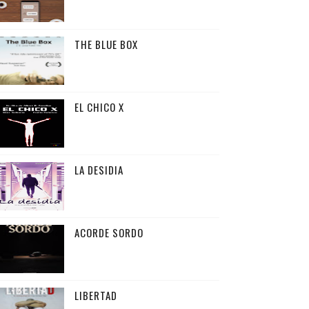
THE BLUE BOX
EL CHICO X
LA DESIDIA
ACORDE SORDO
LIBERTAD