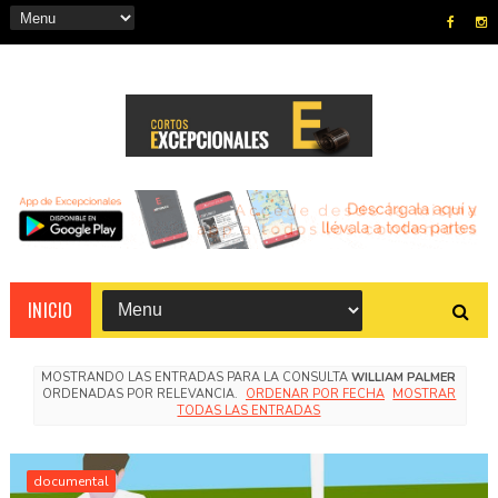
INICIO
MOSTRANDO LAS ENTRADAS PARA LA CONSULTA
WILLIAM PALMER
ORDENADAS POR RELEVANCIA.
ORDENAR POR FECHA
MOSTRAR
TODAS LAS ENTRADAS
documental