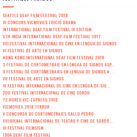
SEATTLE DEAF FILM FESTIVAL 2018
III CONCURS VICMOVIES EDICIÓ DRAMA
INTERNATIONAL DEAF FILM FESTIVAL IV EDITION
5TH INDIA INTERNATIONAL DEAF FILM FESTIVAL 2017
VIII FESTIVAL INTERNACIONAL DE CINE EN LENGUA DE SIGNOS
VI FESTIVAL DE ARTE EN SIGNOS
HONG KONG INTERNATIONAL DEAF FILM FESTIVAL 2018
3 FESTIVAL DE CORTOMETRAJE EN LENGUA DE SIGNOS ASP...
II FESTIVAL DE CORTOMETRAJES EN LENGUA DE SIGNOS A...
VII FESTIVAL DE ARTE EN SIGNOS
IX FESTIVAL INTERNACIONAL DE CINE EN LENGUA DE SIG...
2DO FESTIVAL INTERNACIONAL DE CINE SORDO
72 HORES VIC-EXPRESS 2018
VICMOVIES 2018 TERROR
V CONCURSO DE CORTOMETRAJES GALLO PEDRO
XVI BIENAL INTERNACIONAL DE TEATRO Y CINE DE SORDO...
III FESTIVAL FILMSIGN
1904 DEAF FILM FESTIVAL