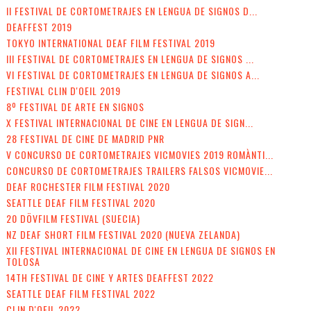
II FESTIVAL DE CORTOMETRAJES EN LENGUA DE SIGNOS D...
DEAFFEST 2019
TOKYO INTERNATIONAL DEAF FILM FESTIVAL 2019
III FESTIVAL DE CORTOMETRAJES EN LENGUA DE SIGNOS ...
VI FESTIVAL DE CORTOMETRAJES EN LENGUA DE SIGNOS A...
FESTIVAL CLIN D'OEIL 2019
8º FESTIVAL DE ARTE EN SIGNOS
X FESTIVAL INTERNACIONAL DE CINE EN LENGUA DE SIGN...
28 FESTIVAL DE CINE DE MADRID PNR
V CONCURSO DE CORTOMETRAJES VICMOVIES 2019 ROMÀNTI...
CONCURSO DE CORTOMETRAJES TRAILERS FALSOS VICMOVIE...
DEAF ROCHESTER FILM FESTIVAL 2020
SEATTLE DEAF FILM FESTIVAL 2020
20 DÖVFILM FESTIVAL (SUECIA)
NZ DEAF SHORT FILM FESTIVAL 2020 (NUEVA ZELANDA)
XII FESTIVAL INTERNACIONAL DE CINE EN LENGUA DE SIGNOS EN
TOLOSA
14TH FESTIVAL DE CINE Y ARTES DEAFFEST 2022
SEATTLE DEAF FILM FESTIVAL 2022
CLIN D'OEIL 2022