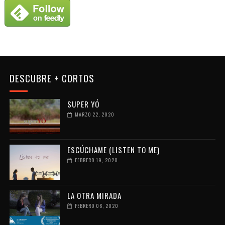
DESCUBRE + CORTOS
SUPER YÓ
MARZO 22, 2020
ESCÚCHAME (LISTEN TO ME)
FEBRERO 19, 2020
LA OTRA MIRADA
FEBRERO 06, 2020