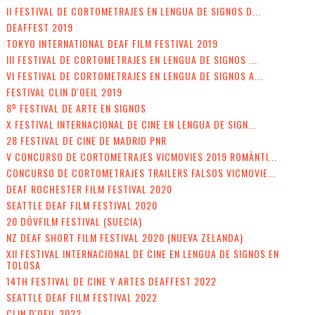
II FESTIVAL DE CORTOMETRAJES EN LENGUA DE SIGNOS D...
DEAFFEST 2019
TOKYO INTERNATIONAL DEAF FILM FESTIVAL 2019
III FESTIVAL DE CORTOMETRAJES EN LENGUA DE SIGNOS ...
VI FESTIVAL DE CORTOMETRAJES EN LENGUA DE SIGNOS A...
FESTIVAL CLIN D'OEIL 2019
8º FESTIVAL DE ARTE EN SIGNOS
X FESTIVAL INTERNACIONAL DE CINE EN LENGUA DE SIGN...
28 FESTIVAL DE CINE DE MADRID PNR
V CONCURSO DE CORTOMETRAJES VICMOVIES 2019 ROMÀNTI...
CONCURSO DE CORTOMETRAJES TRAILERS FALSOS VICMOVIE...
DEAF ROCHESTER FILM FESTIVAL 2020
SEATTLE DEAF FILM FESTIVAL 2020
20 DÖVFILM FESTIVAL (SUECIA)
NZ DEAF SHORT FILM FESTIVAL 2020 (NUEVA ZELANDA)
XII FESTIVAL INTERNACIONAL DE CINE EN LENGUA DE SIGNOS EN
TOLOSA
14TH FESTIVAL DE CINE Y ARTES DEAFFEST 2022
SEATTLE DEAF FILM FESTIVAL 2022
CLIN D'OEIL 2022