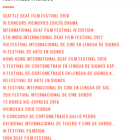
SEATTLE DEAF FILM FESTIVAL 2018
III CONCURS VICMOVIES EDICIÓ DRAMA
INTERNATIONAL DEAF FILM FESTIVAL IV EDITION
5TH INDIA INTERNATIONAL DEAF FILM FESTIVAL 2017
VIII FESTIVAL INTERNACIONAL DE CINE EN LENGUA DE SIGNOS
VI FESTIVAL DE ARTE EN SIGNOS
HONG KONG INTERNATIONAL DEAF FILM FESTIVAL 2018
3 FESTIVAL DE CORTOMETRAJE EN LENGUA DE SIGNOS ASP...
II FESTIVAL DE CORTOMETRAJES EN LENGUA DE SIGNOS A...
VII FESTIVAL DE ARTE EN SIGNOS
IX FESTIVAL INTERNACIONAL DE CINE EN LENGUA DE SIG...
2DO FESTIVAL INTERNACIONAL DE CINE SORDO
72 HORES VIC-EXPRESS 2018
VICMOVIES 2018 TERROR
V CONCURSO DE CORTOMETRAJES GALLO PEDRO
XVI BIENAL INTERNACIONAL DE TEATRO Y CINE DE SORDO...
III FESTIVAL FILMSIGN
1904 DEAF FILM FESTIVAL