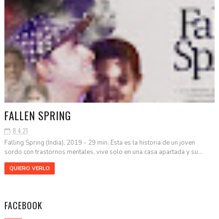
FALLEN SPRING
8.4.21
Falling Spring (India), 2019 - 29 min. Esta es la historia de un joven
sordo con trastornos mentales, vive solo en una casa apartada y su...
QUIERO VERLO
FACEBOOK