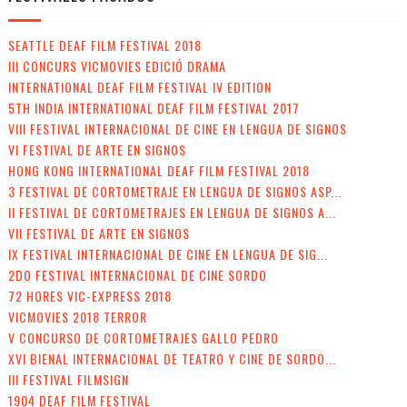
SEATTLE DEAF FILM FESTIVAL 2018
III CONCURS VICMOVIES EDICIÓ DRAMA
INTERNATIONAL DEAF FILM FESTIVAL IV EDITION
5TH INDIA INTERNATIONAL DEAF FILM FESTIVAL 2017
VIII FESTIVAL INTERNACIONAL DE CINE EN LENGUA DE SIGNOS
VI FESTIVAL DE ARTE EN SIGNOS
HONG KONG INTERNATIONAL DEAF FILM FESTIVAL 2018
3 FESTIVAL DE CORTOMETRAJE EN LENGUA DE SIGNOS ASP...
II FESTIVAL DE CORTOMETRAJES EN LENGUA DE SIGNOS A...
VII FESTIVAL DE ARTE EN SIGNOS
IX FESTIVAL INTERNACIONAL DE CINE EN LENGUA DE SIG...
2DO FESTIVAL INTERNACIONAL DE CINE SORDO
72 HORES VIC-EXPRESS 2018
VICMOVIES 2018 TERROR
V CONCURSO DE CORTOMETRAJES GALLO PEDRO
XVI BIENAL INTERNACIONAL DE TEATRO Y CINE DE SORDO...
III FESTIVAL FILMSIGN
1904 DEAF FILM FESTIVAL