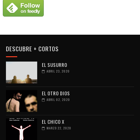
DESCUBRE + CORTOS
EL SUSURRO
ABRIL 23, 2020
EL OTRO DIOS
ABRIL 02, 2020
EL CHICO X
MARZO 22, 2020