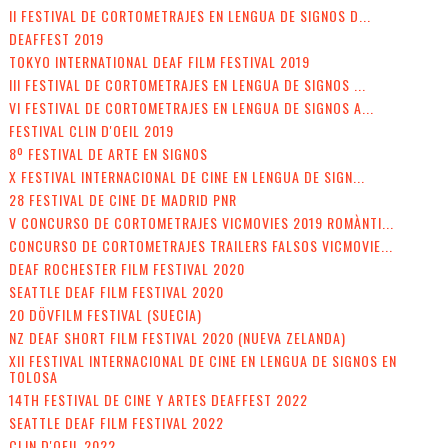
II FESTIVAL DE CORTOMETRAJES EN LENGUA DE SIGNOS D...
DEAFFEST 2019
TOKYO INTERNATIONAL DEAF FILM FESTIVAL 2019
III FESTIVAL DE CORTOMETRAJES EN LENGUA DE SIGNOS ...
VI FESTIVAL DE CORTOMETRAJES EN LENGUA DE SIGNOS A...
FESTIVAL CLIN D'OEIL 2019
8º FESTIVAL DE ARTE EN SIGNOS
X FESTIVAL INTERNACIONAL DE CINE EN LENGUA DE SIGN...
28 FESTIVAL DE CINE DE MADRID PNR
V CONCURSO DE CORTOMETRAJES VICMOVIES 2019 ROMÀNTI...
CONCURSO DE CORTOMETRAJES TRAILERS FALSOS VICMOVIE...
DEAF ROCHESTER FILM FESTIVAL 2020
SEATTLE DEAF FILM FESTIVAL 2020
20 DÖVFILM FESTIVAL (SUECIA)
NZ DEAF SHORT FILM FESTIVAL 2020 (NUEVA ZELANDA)
XII FESTIVAL INTERNACIONAL DE CINE EN LENGUA DE SIGNOS EN
TOLOSA
14TH FESTIVAL DE CINE Y ARTES DEAFFEST 2022
SEATTLE DEAF FILM FESTIVAL 2022
CLIN D'OEIL 2022