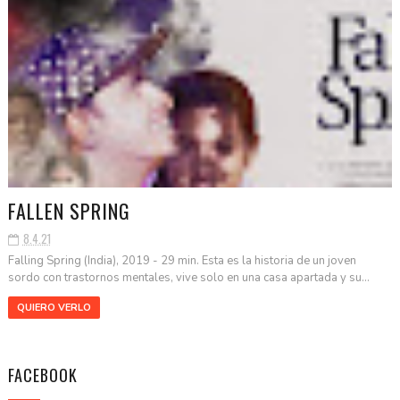
FALLEN SPRING
8.4.21
Falling Spring (India), 2019 - 29 min. Esta es la historia de un joven
sordo con trastornos mentales, vive solo en una casa apartada y su...
QUIERO VERLO
FACEBOOK