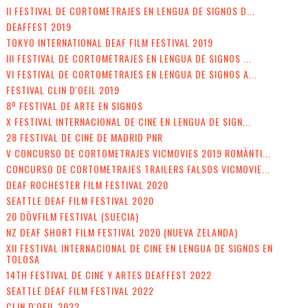
II FESTIVAL DE CORTOMETRAJES EN LENGUA DE SIGNOS D...
DEAFFEST 2019
TOKYO INTERNATIONAL DEAF FILM FESTIVAL 2019
III FESTIVAL DE CORTOMETRAJES EN LENGUA DE SIGNOS ...
VI FESTIVAL DE CORTOMETRAJES EN LENGUA DE SIGNOS A...
FESTIVAL CLIN D'OEIL 2019
8º FESTIVAL DE ARTE EN SIGNOS
X FESTIVAL INTERNACIONAL DE CINE EN LENGUA DE SIGN...
28 FESTIVAL DE CINE DE MADRID PNR
V CONCURSO DE CORTOMETRAJES VICMOVIES 2019 ROMÀNTI...
CONCURSO DE CORTOMETRAJES TRAILERS FALSOS VICMOVIE...
DEAF ROCHESTER FILM FESTIVAL 2020
SEATTLE DEAF FILM FESTIVAL 2020
20 DÖVFILM FESTIVAL (SUECIA)
NZ DEAF SHORT FILM FESTIVAL 2020 (NUEVA ZELANDA)
XII FESTIVAL INTERNACIONAL DE CINE EN LENGUA DE SIGNOS EN
TOLOSA
14TH FESTIVAL DE CINE Y ARTES DEAFFEST 2022
SEATTLE DEAF FILM FESTIVAL 2022
CLIN D'OEIL 2022