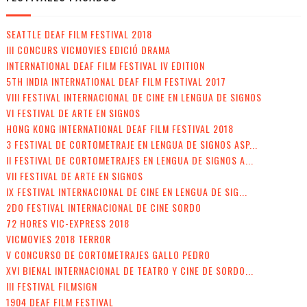
SEATTLE DEAF FILM FESTIVAL 2018
III CONCURS VICMOVIES EDICIÓ DRAMA
INTERNATIONAL DEAF FILM FESTIVAL IV EDITION
5TH INDIA INTERNATIONAL DEAF FILM FESTIVAL 2017
VIII FESTIVAL INTERNACIONAL DE CINE EN LENGUA DE SIGNOS
VI FESTIVAL DE ARTE EN SIGNOS
HONG KONG INTERNATIONAL DEAF FILM FESTIVAL 2018
3 FESTIVAL DE CORTOMETRAJE EN LENGUA DE SIGNOS ASP...
II FESTIVAL DE CORTOMETRAJES EN LENGUA DE SIGNOS A...
VII FESTIVAL DE ARTE EN SIGNOS
IX FESTIVAL INTERNACIONAL DE CINE EN LENGUA DE SIG...
2DO FESTIVAL INTERNACIONAL DE CINE SORDO
72 HORES VIC-EXPRESS 2018
VICMOVIES 2018 TERROR
V CONCURSO DE CORTOMETRAJES GALLO PEDRO
XVI BIENAL INTERNACIONAL DE TEATRO Y CINE DE SORDO...
III FESTIVAL FILMSIGN
1904 DEAF FILM FESTIVAL