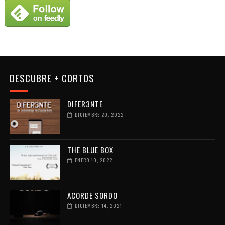
DESCUBRE + CORTOS
DIFER3NTE
DICIEMBRE 20, 2022
THE BLUE BOX
ENERO 10, 2022
ACORDE SORDO
DICIEMBRE 14, 2021