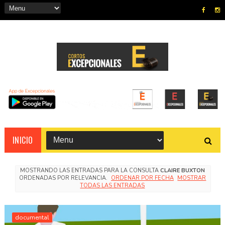
INICIO
MOSTRANDO LAS ENTRADAS PARA LA CONSULTA
CLAIRE BUXTON
ORDENADAS POR RELEVANCIA.
ORDENAR POR FECHA
MOSTRAR
TODAS LAS ENTRADAS
documental