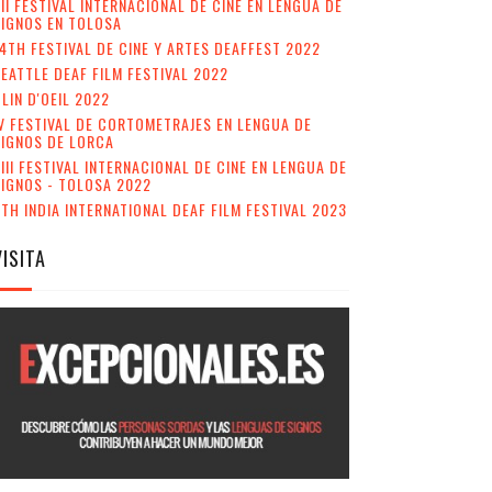
II FESTIVAL INTERNACIONAL DE CINE EN LENGUA DE
IGNOS EN TOLOSA
4TH FESTIVAL DE CINE Y ARTES DEAFFEST 2022
EATTLE DEAF FILM FESTIVAL 2022
LIN D'OEIL 2022
V FESTIVAL DE CORTOMETRAJES EN LENGUA DE
SIGNOS DE LORCA
III FESTIVAL INTERNACIONAL DE CINE EN LENGUA DE
IGNOS - TOLOSA 2022
TH INDIA INTERNATIONAL DEAF FILM FESTIVAL 2023
VISITA