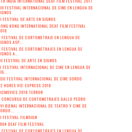
TH INDIA INTERNATIONAL DEAF FILM FESTIVAL 2017
III FESTIVAL INTERNACIONAL DE CINE EN LENGUA DE
SIGNOS
I FESTIVAL DE ARTE EN SIGNOS
ONG KONG INTERNATIONAL DEAF FILM FESTIVAL
2018
 FESTIVAL DE CORTOMETRAJE EN LENGUA DE
IGNOS ASP...
I FESTIVAL DE CORTOMETRAJES EN LENGUA DE
IGNOS A...
II FESTIVAL DE ARTE EN SIGNOS
X FESTIVAL INTERNACIONAL DE CINE EN LENGUA DE
IG...
DO FESTIVAL INTERNACIONAL DE CINE SORDO
2 HORES VIC-EXPRESS 2018
ICMOVIES 2018 TERROR
V CONCURSO DE CORTOMETRAJES GALLO PEDRO
VI BIENAL INTERNACIONAL DE TEATRO Y CINE DE
ORDO...
II FESTIVAL FILMSIGN
904 DEAF FILM FESTIVAL
I FESTIVAL DE CORTOMETRAJES EN LENGUA DE