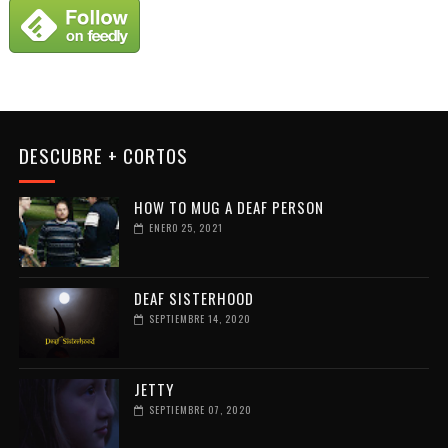
DESCUBRE + CORTOS
HOW TO MUG A DEAF PERSON
ENERO 25, 2021
DEAF SISTERHOOD
SEPTIEMBRE 14, 2020
JETTY
SEPTIEMBRE 07, 2020