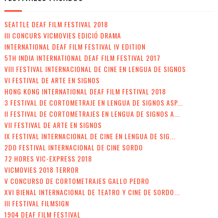
SEATTLE DEAF FILM FESTIVAL 2018
III CONCURS VICMOVIES EDICIÓ DRAMA
INTERNATIONAL DEAF FILM FESTIVAL IV EDITION
5TH INDIA INTERNATIONAL DEAF FILM FESTIVAL 2017
VIII FESTIVAL INTERNACIONAL DE CINE EN LENGUA DE SIGNOS
VI FESTIVAL DE ARTE EN SIGNOS
HONG KONG INTERNATIONAL DEAF FILM FESTIVAL 2018
3 FESTIVAL DE CORTOMETRAJE EN LENGUA DE SIGNOS ASP...
II FESTIVAL DE CORTOMETRAJES EN LENGUA DE SIGNOS A...
VII FESTIVAL DE ARTE EN SIGNOS
IX FESTIVAL INTERNACIONAL DE CINE EN LENGUA DE SIG...
2DO FESTIVAL INTERNACIONAL DE CINE SORDO
72 HORES VIC-EXPRESS 2018
VICMOVIES 2018 TERROR
V CONCURSO DE CORTOMETRAJES GALLO PEDRO
XVI BIENAL INTERNACIONAL DE TEATRO Y CINE DE SORDO...
III FESTIVAL FILMSIGN
1904 DEAF FILM FESTIVAL