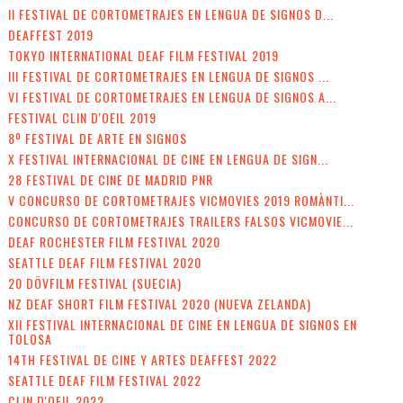
II FESTIVAL DE CORTOMETRAJES EN LENGUA DE SIGNOS D...
DEAFFEST 2019
TOKYO INTERNATIONAL DEAF FILM FESTIVAL 2019
III FESTIVAL DE CORTOMETRAJES EN LENGUA DE SIGNOS ...
VI FESTIVAL DE CORTOMETRAJES EN LENGUA DE SIGNOS A...
FESTIVAL CLIN D'OEIL 2019
8º FESTIVAL DE ARTE EN SIGNOS
X FESTIVAL INTERNACIONAL DE CINE EN LENGUA DE SIGN...
28 FESTIVAL DE CINE DE MADRID PNR
V CONCURSO DE CORTOMETRAJES VICMOVIES 2019 ROMÀNTI...
CONCURSO DE CORTOMETRAJES TRAILERS FALSOS VICMOVIE...
DEAF ROCHESTER FILM FESTIVAL 2020
SEATTLE DEAF FILM FESTIVAL 2020
20 DÖVFILM FESTIVAL (SUECIA)
NZ DEAF SHORT FILM FESTIVAL 2020 (NUEVA ZELANDA)
XII FESTIVAL INTERNACIONAL DE CINE EN LENGUA DE SIGNOS EN
TOLOSA
14TH FESTIVAL DE CINE Y ARTES DEAFFEST 2022
SEATTLE DEAF FILM FESTIVAL 2022
CLIN D'OEIL 2022