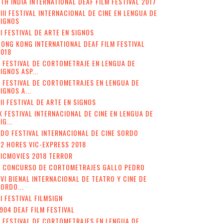
TH INDIA INTERNATIONAL DEAF FILM FESTIVAL 2017
III FESTIVAL INTERNACIONAL DE CINE EN LENGUA DE
SIGNOS
I FESTIVAL DE ARTE EN SIGNOS
ONG KONG INTERNATIONAL DEAF FILM FESTIVAL
2018
 FESTIVAL DE CORTOMETRAJE EN LENGUA DE
IGNOS ASP...
I FESTIVAL DE CORTOMETRAJES EN LENGUA DE
IGNOS A...
II FESTIVAL DE ARTE EN SIGNOS
X FESTIVAL INTERNACIONAL DE CINE EN LENGUA DE
IG...
DO FESTIVAL INTERNACIONAL DE CINE SORDO
2 HORES VIC-EXPRESS 2018
ICMOVIES 2018 TERROR
V CONCURSO DE CORTOMETRAJES GALLO PEDRO
VI BIENAL INTERNACIONAL DE TEATRO Y CINE DE
ORDO...
II FESTIVAL FILMSIGN
904 DEAF FILM FESTIVAL
I FESTIVAL DE CORTOMETRAJES EN LENGUA DE