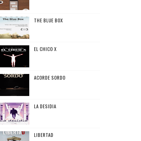
THE BLUE BOX
EL CHICO X
ACORDE SORDO
LA DESIDIA
LIBERTAD