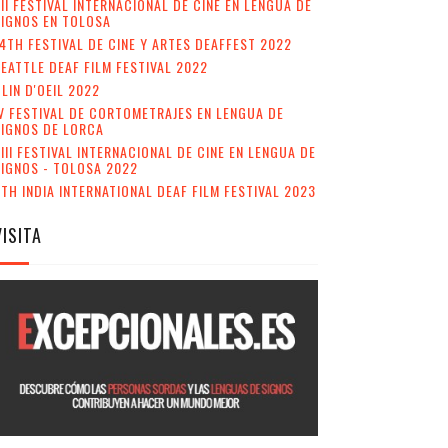
II FESTIVAL INTERNACIONAL DE CINE EN LENGUA DE
IGNOS EN TOLOSA
4TH FESTIVAL DE CINE Y ARTES DEAFFEST 2022
EATTLE DEAF FILM FESTIVAL 2022
LIN D'OEIL 2022
V FESTIVAL DE CORTOMETRAJES EN LENGUA DE
SIGNOS DE LORCA
III FESTIVAL INTERNACIONAL DE CINE EN LENGUA DE
IGNOS - TOLOSA 2022
TH INDIA INTERNATIONAL DEAF FILM FESTIVAL 2023
VISITA