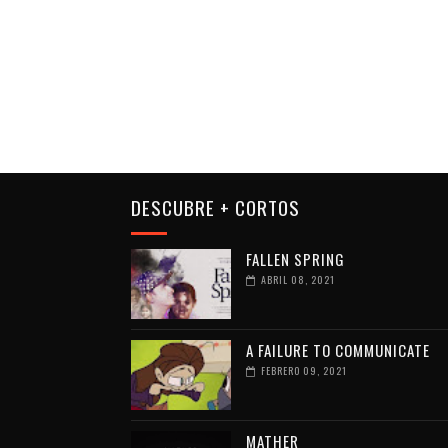
DESCUBRE + CORTOS
FALLEN SPRING
ABRIL 08, 2021
A FAILURE TO COMMUNICATE
FEBRERO 09, 2021
MATHER