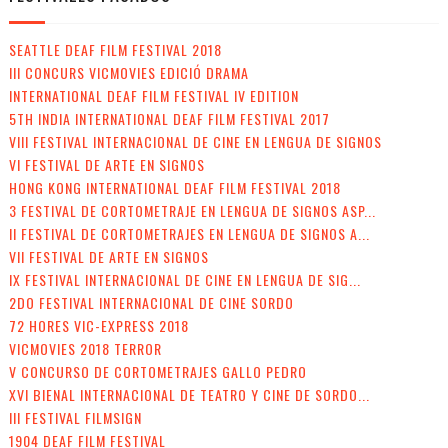
SEATTLE DEAF FILM FESTIVAL 2018
III CONCURS VICMOVIES EDICIÓ DRAMA
INTERNATIONAL DEAF FILM FESTIVAL IV EDITION
5TH INDIA INTERNATIONAL DEAF FILM FESTIVAL 2017
VIII FESTIVAL INTERNACIONAL DE CINE EN LENGUA DE SIGNOS
VI FESTIVAL DE ARTE EN SIGNOS
HONG KONG INTERNATIONAL DEAF FILM FESTIVAL 2018
3 FESTIVAL DE CORTOMETRAJE EN LENGUA DE SIGNOS ASP...
II FESTIVAL DE CORTOMETRAJES EN LENGUA DE SIGNOS A...
VII FESTIVAL DE ARTE EN SIGNOS
IX FESTIVAL INTERNACIONAL DE CINE EN LENGUA DE SIG...
2DO FESTIVAL INTERNACIONAL DE CINE SORDO
72 HORES VIC-EXPRESS 2018
VICMOVIES 2018 TERROR
V CONCURSO DE CORTOMETRAJES GALLO PEDRO
XVI BIENAL INTERNACIONAL DE TEATRO Y CINE DE SORDO...
III FESTIVAL FILMSIGN
1904 DEAF FILM FESTIVAL