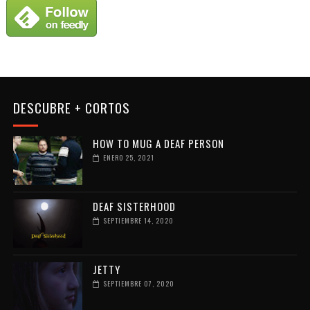
DESCUBRE + CORTOS
HOW TO MUG A DEAF PERSON
ENERO 25, 2021
DEAF SISTERHOOD
SEPTIEMBRE 14, 2020
JETTY
SEPTIEMBRE 07, 2020