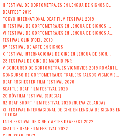
II FESTIVAL DE CORTOMETRAJES EN LENGUA DE SIGNOS D...
DEAFFEST 2019
TOKYO INTERNATIONAL DEAF FILM FESTIVAL 2019
III FESTIVAL DE CORTOMETRAJES EN LENGUA DE SIGNOS ...
VI FESTIVAL DE CORTOMETRAJES EN LENGUA DE SIGNOS A...
FESTIVAL CLIN D'OEIL 2019
8º FESTIVAL DE ARTE EN SIGNOS
X FESTIVAL INTERNACIONAL DE CINE EN LENGUA DE SIGN...
28 FESTIVAL DE CINE DE MADRID PNR
V CONCURSO DE CORTOMETRAJES VICMOVIES 2019 ROMÀNTI...
CONCURSO DE CORTOMETRAJES TRAILERS FALSOS VICMOVIE...
DEAF ROCHESTER FILM FESTIVAL 2020
SEATTLE DEAF FILM FESTIVAL 2020
20 DÖVFILM FESTIVAL (SUECIA)
NZ DEAF SHORT FILM FESTIVAL 2020 (NUEVA ZELANDA)
XII FESTIVAL INTERNACIONAL DE CINE EN LENGUA DE SIGNOS EN
TOLOSA
14TH FESTIVAL DE CINE Y ARTES DEAFFEST 2022
SEATTLE DEAF FILM FESTIVAL 2022
CLIN D'OEIL 2022