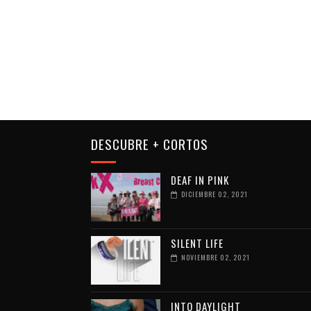
DESCUBRE + CORTOS
DEAF IN PINK
DICIEMBRE 02, 2021
SILENT LIFE
NOVIEMBRE 02, 2021
INTO DAYLIGHT