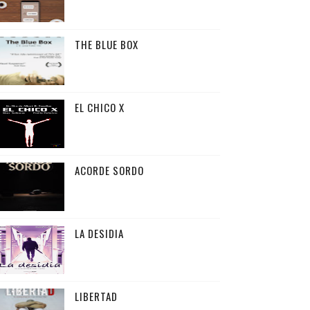
THE BLUE BOX
EL CHICO X
ACORDE SORDO
LA DESIDIA
LIBERTAD