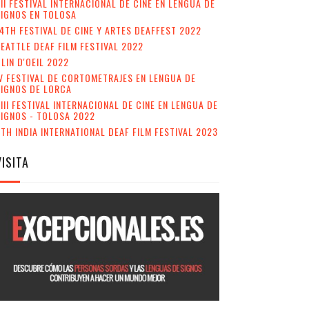
II FESTIVAL INTERNACIONAL DE CINE EN LENGUA DE
IGNOS EN TOLOSA
4TH FESTIVAL DE CINE Y ARTES DEAFFEST 2022
EATTLE DEAF FILM FESTIVAL 2022
LIN D'OEIL 2022
V FESTIVAL DE CORTOMETRAJES EN LENGUA DE
SIGNOS DE LORCA
III FESTIVAL INTERNACIONAL DE CINE EN LENGUA DE
IGNOS - TOLOSA 2022
TH INDIA INTERNATIONAL DEAF FILM FESTIVAL 2023
VISITA