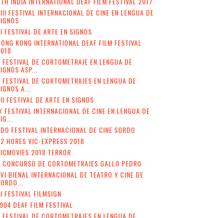
TH INDIA INTERNATIONAL DEAF FILM FESTIVAL 2017
III FESTIVAL INTERNACIONAL DE CINE EN LENGUA DE
SIGNOS
I FESTIVAL DE ARTE EN SIGNOS
ONG KONG INTERNATIONAL DEAF FILM FESTIVAL
2018
 FESTIVAL DE CORTOMETRAJE EN LENGUA DE
IGNOS ASP...
I FESTIVAL DE CORTOMETRAJES EN LENGUA DE
IGNOS A...
II FESTIVAL DE ARTE EN SIGNOS
X FESTIVAL INTERNACIONAL DE CINE EN LENGUA DE
IG...
DO FESTIVAL INTERNACIONAL DE CINE SORDO
2 HORES VIC-EXPRESS 2018
ICMOVIES 2018 TERROR
V CONCURSO DE CORTOMETRAJES GALLO PEDRO
VI BIENAL INTERNACIONAL DE TEATRO Y CINE DE
ORDO...
II FESTIVAL FILMSIGN
904 DEAF FILM FESTIVAL
I FESTIVAL DE CORTOMETRAJES EN LENGUA DE