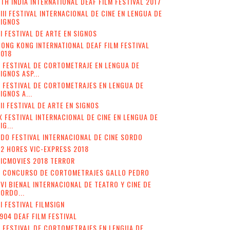
TH INDIA INTERNATIONAL DEAF FILM FESTIVAL 2017
III FESTIVAL INTERNACIONAL DE CINE EN LENGUA DE
SIGNOS
I FESTIVAL DE ARTE EN SIGNOS
ONG KONG INTERNATIONAL DEAF FILM FESTIVAL
2018
 FESTIVAL DE CORTOMETRAJE EN LENGUA DE
IGNOS ASP...
I FESTIVAL DE CORTOMETRAJES EN LENGUA DE
IGNOS A...
II FESTIVAL DE ARTE EN SIGNOS
X FESTIVAL INTERNACIONAL DE CINE EN LENGUA DE
IG...
DO FESTIVAL INTERNACIONAL DE CINE SORDO
2 HORES VIC-EXPRESS 2018
ICMOVIES 2018 TERROR
V CONCURSO DE CORTOMETRAJES GALLO PEDRO
VI BIENAL INTERNACIONAL DE TEATRO Y CINE DE
ORDO...
II FESTIVAL FILMSIGN
904 DEAF FILM FESTIVAL
I FESTIVAL DE CORTOMETRAJES EN LENGUA DE