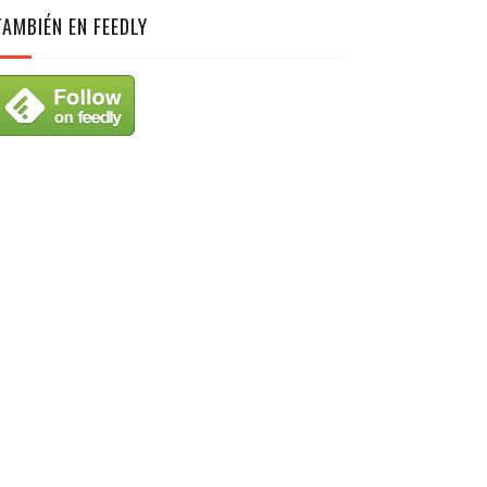
TAMBIÉN EN FEEDLY