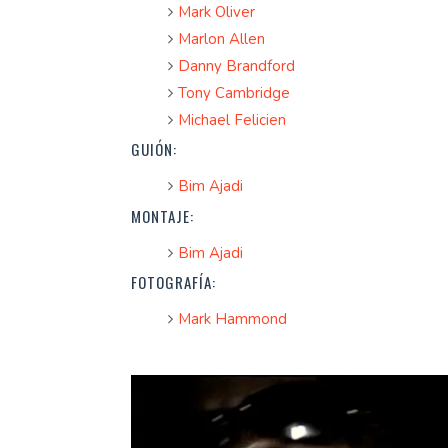
Mark Oliver
Marlon Allen
Danny Brandford
Tony Cambridge
Michael Felicien
GUIÓN:
Bim Ajadi
MONTAJE:
Bim Ajadi
FOTOGRAFÍA:
Mark Hammond