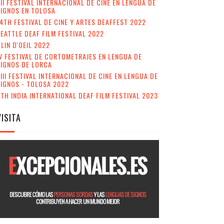
II FESTIVAL INTERNACIONAL DE CINE EN LENGUA DE
IGNOS EN TOLOSA
4TH FESTIVAL DE CINE Y ARTES DEAFFEST 2022
EATTLE DEAF FILM FESTIVAL 2022
LIN D'OEIL 2022
V FESTIVAL DE CORTOMETRAJES EN LENGUA DE
SIGNOS DE LORCA
III FESTIVAL INTERNACIONAL DE CINE EN LENGUA DE
IGNOS - TOLOSA 2022
TH INDIA INTERNATIONAL DEAF FILM FESTIVAL 2023
VISITA