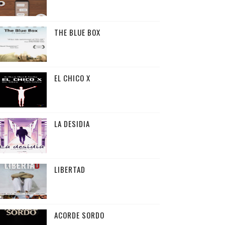
THE BLUE BOX
EL CHICO X
LA DESIDIA
LIBERTAD
ACORDE SORDO