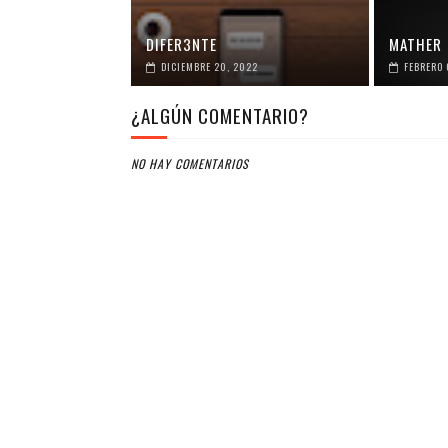
DIFER3NTE
MATHER
DICIEMBRE 20, 2022
FEBRERO 
¿ALGÚN COMENTARIO?
NO HAY COMENTARIOS