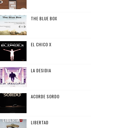
THE BLUE BOX
EL CHICO X
LA DESIDIA
ACORDE SORDO
LIBERTAD