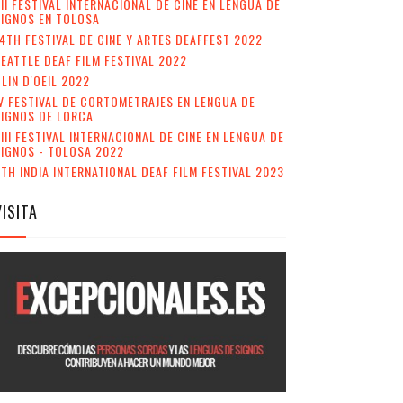
II FESTIVAL INTERNACIONAL DE CINE EN LENGUA DE
IGNOS EN TOLOSA
4TH FESTIVAL DE CINE Y ARTES DEAFFEST 2022
EATTLE DEAF FILM FESTIVAL 2022
LIN D'OEIL 2022
V FESTIVAL DE CORTOMETRAJES EN LENGUA DE
SIGNOS DE LORCA
III FESTIVAL INTERNACIONAL DE CINE EN LENGUA DE
IGNOS - TOLOSA 2022
TH INDIA INTERNATIONAL DEAF FILM FESTIVAL 2023
VISITA