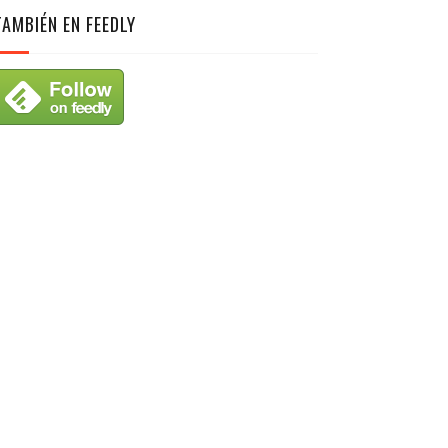
TAMBIÉN EN FEEDLY