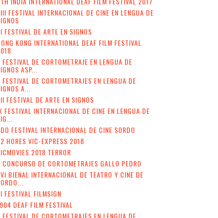
TH INDIA INTERNATIONAL DEAF FILM FESTIVAL 2017
III FESTIVAL INTERNACIONAL DE CINE EN LENGUA DE
SIGNOS
I FESTIVAL DE ARTE EN SIGNOS
ONG KONG INTERNATIONAL DEAF FILM FESTIVAL
2018
 FESTIVAL DE CORTOMETRAJE EN LENGUA DE
IGNOS ASP...
I FESTIVAL DE CORTOMETRAJES EN LENGUA DE
IGNOS A...
II FESTIVAL DE ARTE EN SIGNOS
X FESTIVAL INTERNACIONAL DE CINE EN LENGUA DE
IG...
DO FESTIVAL INTERNACIONAL DE CINE SORDO
2 HORES VIC-EXPRESS 2018
ICMOVIES 2018 TERROR
V CONCURSO DE CORTOMETRAJES GALLO PEDRO
VI BIENAL INTERNACIONAL DE TEATRO Y CINE DE
ORDO...
II FESTIVAL FILMSIGN
904 DEAF FILM FESTIVAL
I FESTIVAL DE CORTOMETRAJES EN LENGUA DE