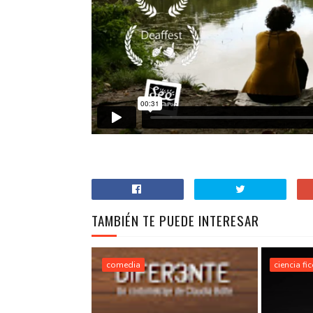
TAMBIÉN TE PUEDE INTERESAR
comedia
ciencia fi