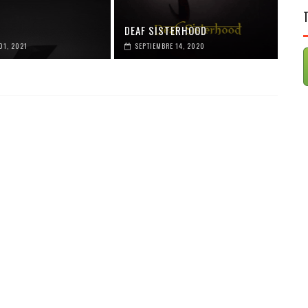
DEAF SISTERHOOD
01, 2021
SEPTIEMBRE 14, 2020