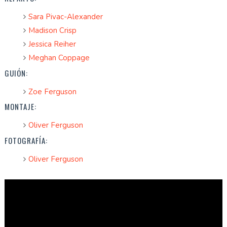
Sara Pivac-Alexander
Madison Crisp
Jessica Reiher
Meghan Coppage
GUIÓN:
Zoe Ferguson
MONTAJE:
Oliver Ferguson
FOTOGRAFÍA:
Oliver Ferguson