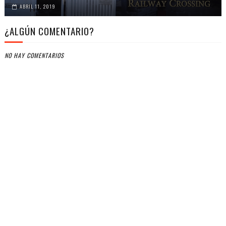
ABRIL 11, 2019
¿ALGÚN COMENTARIO?
NO HAY COMENTARIOS