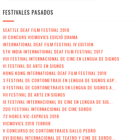
FESTIVALES PASADOS
SEATTLE DEAF FILM FESTIVAL 2018
III CONCURS VICMOVIES EDICIÓ DRAMA
INTERNATIONAL DEAF FILM FESTIVAL IV EDITION
5TH INDIA INTERNATIONAL DEAF FILM FESTIVAL 2017
VIII FESTIVAL INTERNACIONAL DE CINE EN LENGUA DE SIGNOS
VI FESTIVAL DE ARTE EN SIGNOS
HONG KONG INTERNATIONAL DEAF FILM FESTIVAL 2018
3 FESTIVAL DE CORTOMETRAJE EN LENGUA DE SIGNOS ASP...
II FESTIVAL DE CORTOMETRAJES EN LENGUA DE SIGNOS A...
VII FESTIVAL DE ARTE EN SIGNOS
IX FESTIVAL INTERNACIONAL DE CINE EN LENGUA DE SIG...
2DO FESTIVAL INTERNACIONAL DE CINE SORDO
72 HORES VIC-EXPRESS 2018
VICMOVIES 2018 TERROR
V CONCURSO DE CORTOMETRAJES GALLO PEDRO
XVI BIENAL INTERNACIONAL DE TEATRO Y CINE DE SORDO...