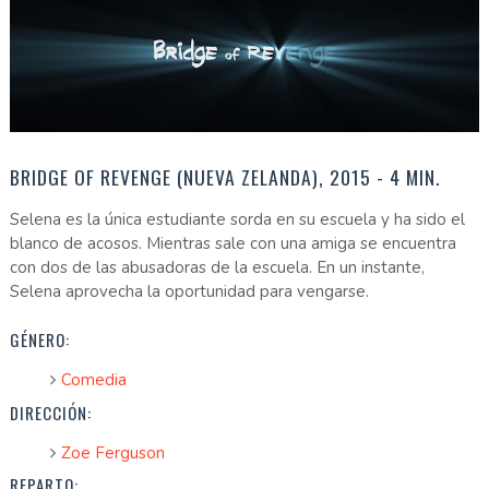
BRIDGE OF REVENGE (NUEVA ZELANDA), 2015 - 4 MIN.
Selena es la única estudiante sorda en su escuela y ha sido el
blanco de acosos. Mientras sale con una amiga se encuentra
con dos de las abusadoras de la escuela. En un instante,
Selena aprovecha la oportunidad para vengarse.
GÉNERO:
Comedia
DIRECCIÓN:
Zoe Ferguson
REPARTO: