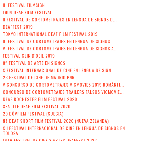
III FESTIVAL FILMSIGN
1904 DEAF FILM FESTIVAL
II FESTIVAL DE CORTOMETRAJES EN LENGUA DE SIGNOS D...
DEAFFEST 2019
TOKYO INTERNATIONAL DEAF FILM FESTIVAL 2019
III FESTIVAL DE CORTOMETRAJES EN LENGUA DE SIGNOS ...
VI FESTIVAL DE CORTOMETRAJES EN LENGUA DE SIGNOS A...
FESTIVAL CLIN D'OEIL 2019
8º FESTIVAL DE ARTE EN SIGNOS
X FESTIVAL INTERNACIONAL DE CINE EN LENGUA DE SIGN...
28 FESTIVAL DE CINE DE MADRID PNR
V CONCURSO DE CORTOMETRAJES VICMOVIES 2019 ROMÀNTI...
CONCURSO DE CORTOMETRAJES TRAILERS FALSOS VICMOVIE...
DEAF ROCHESTER FILM FESTIVAL 2020
SEATTLE DEAF FILM FESTIVAL 2020
20 DÖVFILM FESTIVAL (SUECIA)
NZ DEAF SHORT FILM FESTIVAL 2020 (NUEVA ZELANDA)
XII FESTIVAL INTERNACIONAL DE CINE EN LENGUA DE SIGNOS EN
TOLOSA
14TH FESTIVAL DE CINE Y ARTES DEAFFEST 2022