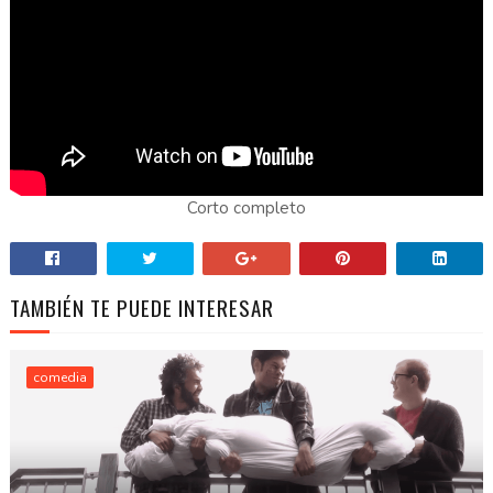
Corto completo
TAMBIÉN TE PUEDE INTERESAR
comedia