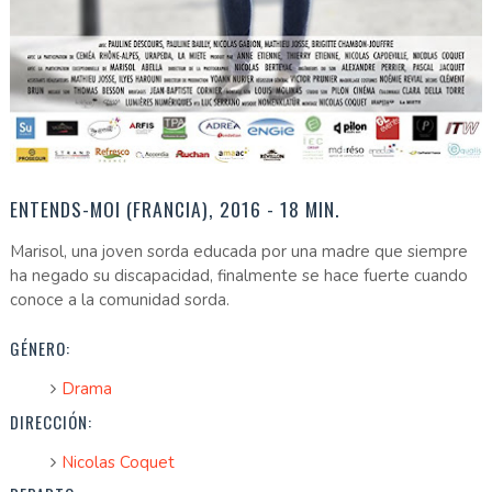
ENTENDS-MOI (FRANCIA), 2016 - 18 MIN.
Marisol, una joven sorda educada por una madre que siempre
ha negado su discapacidad, finalmente se hace fuerte cuando
conoce a la comunidad sorda.
GÉNERO:
Drama
DIRECCIÓN:
Nicolas Coquet