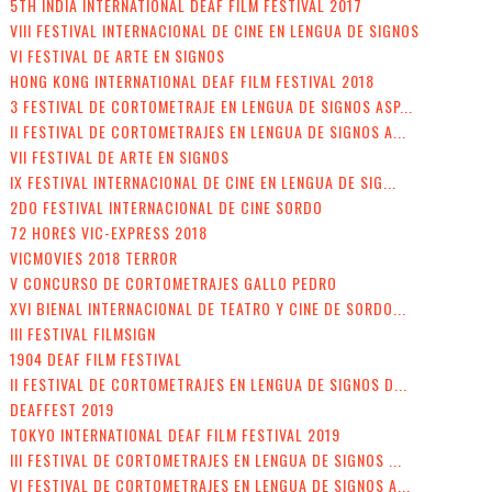
5TH INDIA INTERNATIONAL DEAF FILM FESTIVAL 2017
VIII FESTIVAL INTERNACIONAL DE CINE EN LENGUA DE SIGNOS
VI FESTIVAL DE ARTE EN SIGNOS
HONG KONG INTERNATIONAL DEAF FILM FESTIVAL 2018
3 FESTIVAL DE CORTOMETRAJE EN LENGUA DE SIGNOS ASP...
II FESTIVAL DE CORTOMETRAJES EN LENGUA DE SIGNOS A...
VII FESTIVAL DE ARTE EN SIGNOS
IX FESTIVAL INTERNACIONAL DE CINE EN LENGUA DE SIG...
2DO FESTIVAL INTERNACIONAL DE CINE SORDO
72 HORES VIC-EXPRESS 2018
VICMOVIES 2018 TERROR
V CONCURSO DE CORTOMETRAJES GALLO PEDRO
XVI BIENAL INTERNACIONAL DE TEATRO Y CINE DE SORDO...
III FESTIVAL FILMSIGN
1904 DEAF FILM FESTIVAL
II FESTIVAL DE CORTOMETRAJES EN LENGUA DE SIGNOS D...
DEAFFEST 2019
TOKYO INTERNATIONAL DEAF FILM FESTIVAL 2019
III FESTIVAL DE CORTOMETRAJES EN LENGUA DE SIGNOS ...
VI FESTIVAL DE CORTOMETRAJES EN LENGUA DE SIGNOS A...