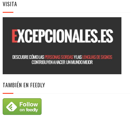
VISITA
TAMBIÉN EN FEEDLY