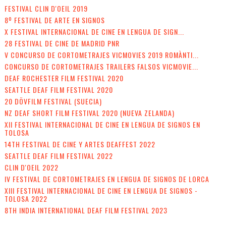
FESTIVAL CLIN D'OEIL 2019
8º FESTIVAL DE ARTE EN SIGNOS
X FESTIVAL INTERNACIONAL DE CINE EN LENGUA DE SIGN...
28 FESTIVAL DE CINE DE MADRID PNR
V CONCURSO DE CORTOMETRAJES VICMOVIES 2019 ROMÀNTI...
CONCURSO DE CORTOMETRAJES TRAILERS FALSOS VICMOVIE...
DEAF ROCHESTER FILM FESTIVAL 2020
SEATTLE DEAF FILM FESTIVAL 2020
20 DÖVFILM FESTIVAL (SUECIA)
NZ DEAF SHORT FILM FESTIVAL 2020 (NUEVA ZELANDA)
XII FESTIVAL INTERNACIONAL DE CINE EN LENGUA DE SIGNOS EN
TOLOSA
14TH FESTIVAL DE CINE Y ARTES DEAFFEST 2022
SEATTLE DEAF FILM FESTIVAL 2022
CLIN D'OEIL 2022
IV FESTIVAL DE CORTOMETRAJES EN LENGUA DE SIGNOS DE LORCA
XIII FESTIVAL INTERNACIONAL DE CINE EN LENGUA DE SIGNOS -
TOLOSA 2022
8TH INDIA INTERNATIONAL DEAF FILM FESTIVAL 2023