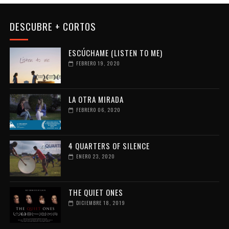
DESCUBRE + CORTOS
ESCÚCHAME (LISTEN TO ME)
FEBRERO 19, 2020
LA OTRA MIRADA
FEBRERO 06, 2020
4 QUARTERS OF SILENCE
ENERO 23, 2020
THE QUIET ONES
DICIEMBRE 18, 2019