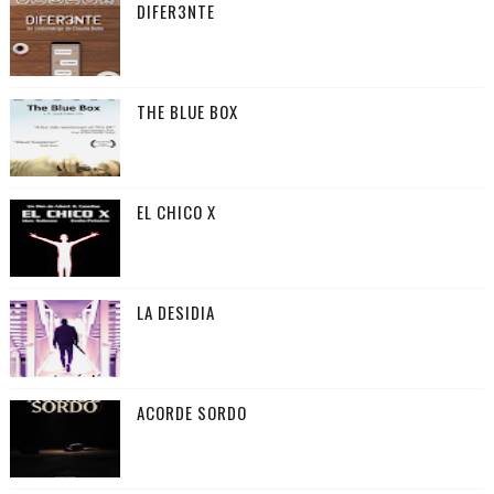
DIFER3NTE
THE BLUE BOX
EL CHICO X
LA DESIDIA
ACORDE SORDO