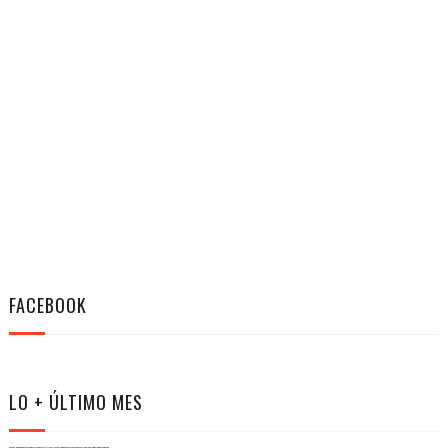
FACEBOOK
LO + ÚLTIMO MES