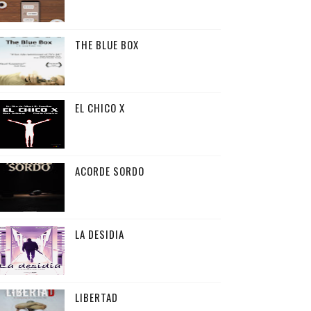
THE BLUE BOX
EL CHICO X
ACORDE SORDO
LA DESIDIA
LIBERTAD