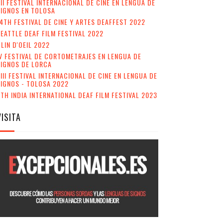
II FESTIVAL INTERNACIONAL DE CINE EN LENGUA DE
IGNOS EN TOLOSA
4TH FESTIVAL DE CINE Y ARTES DEAFFEST 2022
EATTLE DEAF FILM FESTIVAL 2022
LIN D'OEIL 2022
V FESTIVAL DE CORTOMETRAJES EN LENGUA DE
SIGNOS DE LORCA
III FESTIVAL INTERNACIONAL DE CINE EN LENGUA DE
IGNOS - TOLOSA 2022
TH INDIA INTERNATIONAL DEAF FILM FESTIVAL 2023
VISITA