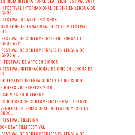
TH INDIA INTERNATIONAL DEAF FILM FESTIVAL 2017
III FESTIVAL INTERNACIONAL DE CINE EN LENGUA DE
SIGNOS
I FESTIVAL DE ARTE EN SIGNOS
ONG KONG INTERNATIONAL DEAF FILM FESTIVAL
2018
 FESTIVAL DE CORTOMETRAJE EN LENGUA DE
IGNOS ASP...
I FESTIVAL DE CORTOMETRAJES EN LENGUA DE
IGNOS A...
II FESTIVAL DE ARTE EN SIGNOS
X FESTIVAL INTERNACIONAL DE CINE EN LENGUA DE
IG...
DO FESTIVAL INTERNACIONAL DE CINE SORDO
2 HORES VIC-EXPRESS 2018
ICMOVIES 2018 TERROR
V CONCURSO DE CORTOMETRAJES GALLO PEDRO
VI BIENAL INTERNACIONAL DE TEATRO Y CINE DE
ORDO...
II FESTIVAL FILMSIGN
904 DEAF FILM FESTIVAL
I FESTIVAL DE CORTOMETRAJES EN LENGUA DE