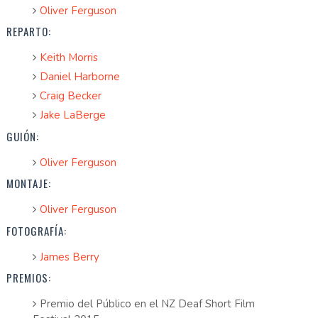
Oliver Ferguson
REPARTO:
Keith Morris
Daniel Harborne
Craig Becker
Jake LaBerge
GUIÓN:
Oliver Ferguson
MONTAJE:
Oliver Ferguson
FOTOGRAFÍA:
James Berry
PREMIOS:
Premio del Público en el NZ Deaf Short Film