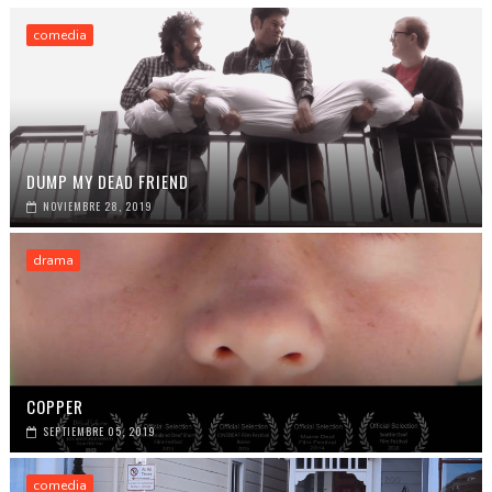
comedia
DUMP MY DEAD FRIEND
NOVIEMBRE 28, 2019
drama
COPPER
SEPTIEMBRE 05, 2019
comedia