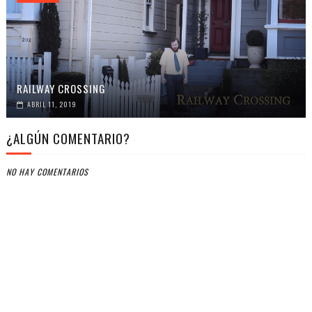
RAILWAY CROSSING
ABRIL 11, 2019
¿ALGÚN COMENTARIO?
NO HAY COMENTARIOS