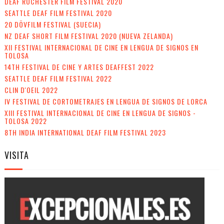
DEAF ROCHESTER FILM FESTIVAL 2020
SEATTLE DEAF FILM FESTIVAL 2020
20 DÖVFILM FESTIVAL (SUECIA)
NZ DEAF SHORT FILM FESTIVAL 2020 (NUEVA ZELANDA)
XII FESTIVAL INTERNACIONAL DE CINE EN LENGUA DE SIGNOS EN
TOLOSA
14TH FESTIVAL DE CINE Y ARTES DEAFFEST 2022
SEATTLE DEAF FILM FESTIVAL 2022
CLIN D'OEIL 2022
IV FESTIVAL DE CORTOMETRAJES EN LENGUA DE SIGNOS DE LORCA
XIII FESTIVAL INTERNACIONAL DE CINE EN LENGUA DE SIGNOS -
TOLOSA 2022
8TH INDIA INTERNATIONAL DEAF FILM FESTIVAL 2023
VISITA