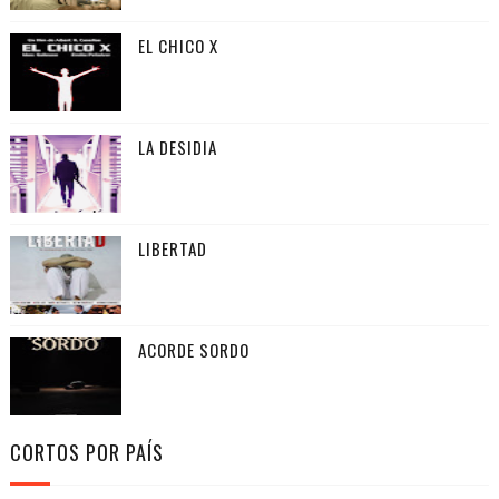
EL CHICO X
LA DESIDIA
LIBERTAD
ACORDE SORDO
CORTOS POR PAÍS