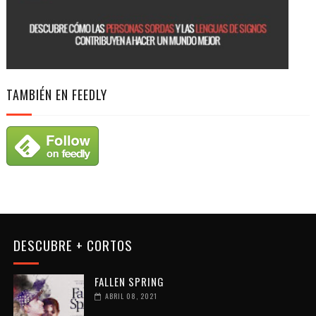
TAMBIÉN EN FEEDLY
DESCUBRE + CORTOS
FALLEN SPRING
ABRIL 08, 2021