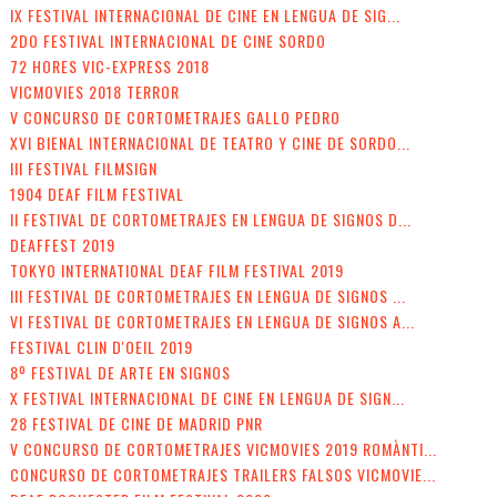
IX FESTIVAL INTERNACIONAL DE CINE EN LENGUA DE SIG...
2DO FESTIVAL INTERNACIONAL DE CINE SORDO
72 HORES VIC-EXPRESS 2018
VICMOVIES 2018 TERROR
V CONCURSO DE CORTOMETRAJES GALLO PEDRO
XVI BIENAL INTERNACIONAL DE TEATRO Y CINE DE SORDO...
III FESTIVAL FILMSIGN
1904 DEAF FILM FESTIVAL
II FESTIVAL DE CORTOMETRAJES EN LENGUA DE SIGNOS D...
DEAFFEST 2019
TOKYO INTERNATIONAL DEAF FILM FESTIVAL 2019
III FESTIVAL DE CORTOMETRAJES EN LENGUA DE SIGNOS ...
VI FESTIVAL DE CORTOMETRAJES EN LENGUA DE SIGNOS A...
FESTIVAL CLIN D'OEIL 2019
8º FESTIVAL DE ARTE EN SIGNOS
X FESTIVAL INTERNACIONAL DE CINE EN LENGUA DE SIGN...
28 FESTIVAL DE CINE DE MADRID PNR
V CONCURSO DE CORTOMETRAJES VICMOVIES 2019 ROMÀNTI...
CONCURSO DE CORTOMETRAJES TRAILERS FALSOS VICMOVIE...