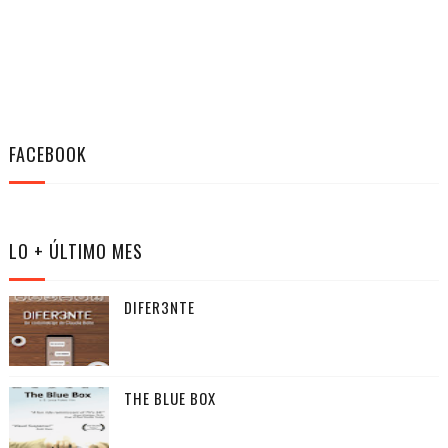
FACEBOOK
LO + ÚLTIMO MES
DIFER3NTE
THE BLUE BOX