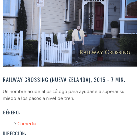
RAILWAY CROSSING (NUEVA ZELANDA), 2015 - 7 MIN.
Un hombre acude al psicólogo para ayudarle a superar su
miedo a los pasos a nivel de tren.
GÉNERO:
Comedia
DIRECCIÓN: