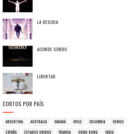
LA DESIDIA
ACORDE SORDO
LIBERTAD
CORTOS POR PAÍS
ARGENTINA
AUSTRALIA
CANADÁ
CHILE
COLOMBIA
CONGO
ESPAÑA
ESTADOS UNIDOS
FRANCIA
HONG KONG
INDIA