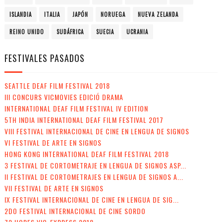
ISLANDIA
ITALIA
JAPÓN
NORUEGA
NUEVA ZELANDA
REINO UNIDO
SUDÁFRICA
SUECIA
UCRANIA
FESTIVALES PASADOS
SEATTLE DEAF FILM FESTIVAL 2018
III CONCURS VICMOVIES EDICIÓ DRAMA
INTERNATIONAL DEAF FILM FESTIVAL IV EDITION
5TH INDIA INTERNATIONAL DEAF FILM FESTIVAL 2017
VIII FESTIVAL INTERNACIONAL DE CINE EN LENGUA DE SIGNOS
VI FESTIVAL DE ARTE EN SIGNOS
HONG KONG INTERNATIONAL DEAF FILM FESTIVAL 2018
3 FESTIVAL DE CORTOMETRAJE EN LENGUA DE SIGNOS ASP...
II FESTIVAL DE CORTOMETRAJES EN LENGUA DE SIGNOS A...
VII FESTIVAL DE ARTE EN SIGNOS
IX FESTIVAL INTERNACIONAL DE CINE EN LENGUA DE SIG...
2DO FESTIVAL INTERNACIONAL DE CINE SORDO