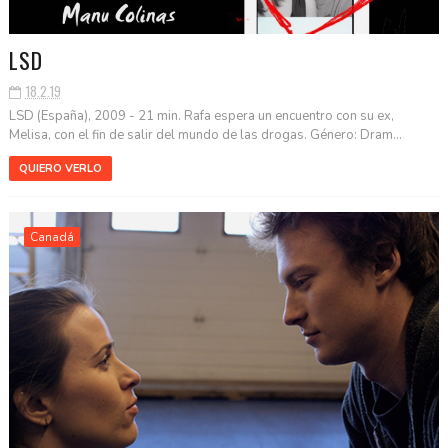
LSD
18.2.19
LSD (España), 2009 - 21 min. Rafa espera un encuentro con su ex,
Melisa, con el fin de salir del mundo de las drogas. Género: Dram...
QUIERO VERLO
Canadá