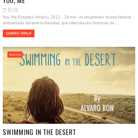
16.1.19
You, Me (Estados Unidos), 2012 - 24 min. Un encantador drama familiar
ambientado durante la Navidad, que intercala dos historias en...
QUIERO VERLO
drama
SWIMMING IN THE DESERT