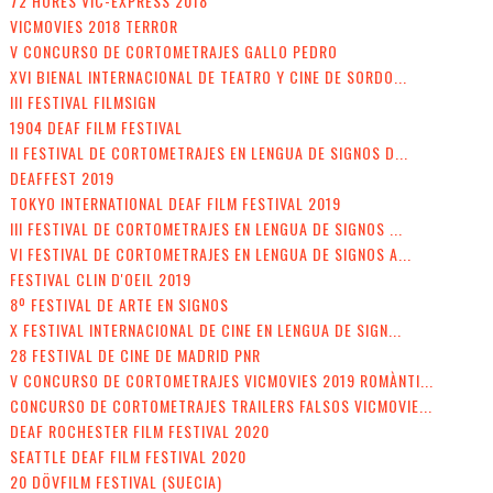
72 HORES VIC-EXPRESS 2018
VICMOVIES 2018 TERROR
V CONCURSO DE CORTOMETRAJES GALLO PEDRO
XVI BIENAL INTERNACIONAL DE TEATRO Y CINE DE SORDO...
III FESTIVAL FILMSIGN
1904 DEAF FILM FESTIVAL
II FESTIVAL DE CORTOMETRAJES EN LENGUA DE SIGNOS D...
DEAFFEST 2019
TOKYO INTERNATIONAL DEAF FILM FESTIVAL 2019
III FESTIVAL DE CORTOMETRAJES EN LENGUA DE SIGNOS ...
VI FESTIVAL DE CORTOMETRAJES EN LENGUA DE SIGNOS A...
FESTIVAL CLIN D'OEIL 2019
8º FESTIVAL DE ARTE EN SIGNOS
X FESTIVAL INTERNACIONAL DE CINE EN LENGUA DE SIGN...
28 FESTIVAL DE CINE DE MADRID PNR
V CONCURSO DE CORTOMETRAJES VICMOVIES 2019 ROMÀNTI...
CONCURSO DE CORTOMETRAJES TRAILERS FALSOS VICMOVIE...
DEAF ROCHESTER FILM FESTIVAL 2020
SEATTLE DEAF FILM FESTIVAL 2020
20 DÖVFILM FESTIVAL (SUECIA)