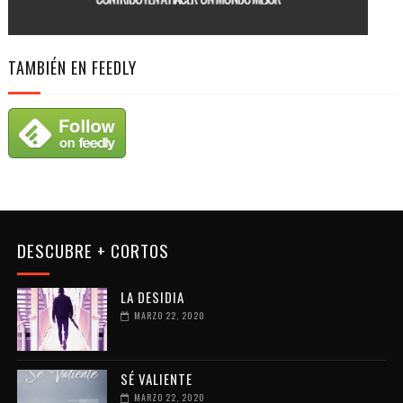
TAMBIÉN EN FEEDLY
DESCUBRE + CORTOS
LA DESIDIA
MARZO 22, 2020
SÉ VALIENTE
MARZO 22, 2020